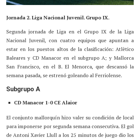
Jornada 2. Liga Nacional Juvenil. Grupo IX.
Segunda jornada de Liga en el Grupo IX de la Liga
Nacional Juvenil, con cuatro equipos que apuntan a
estar en los puestos altos de la clasificación: Atlètico
Baleares y CD Manacor en el subgrupo A; y Mallorca
San Francisco, en el B. El Menorca, que descansó la
semana pasada, se estrenó goleando al Ferriolense.
Subgrupo A
CD Manacor 1-0 CE Alaior
El conjunto mallorquín hizo valer su condición de local
para imponerse por segunda semana consecutiva. El gol
de Antoni Xavier Llull a los 25 minutos de juego dio los