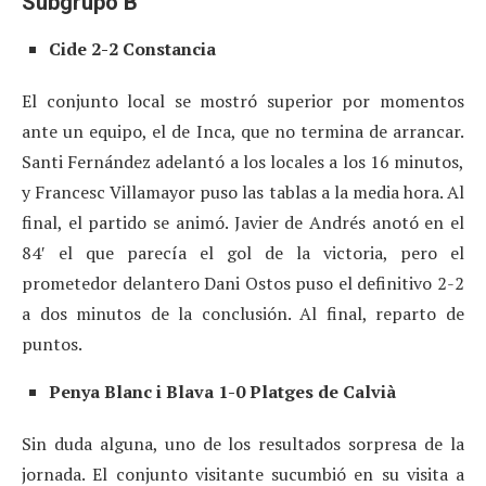
Subgrupo B
Cide 2-2 Constancia
El conjunto local se mostró superior por momentos
ante un equipo, el de Inca, que no termina de arrancar.
Santi Fernández adelantó a los locales a los 16 minutos,
y Francesc Villamayor puso las tablas a la media hora. Al
final, el partido se animó. Javier de Andrés anotó en el
84′ el que parecía el gol de la victoria, pero el
prometedor delantero Dani Ostos puso el definitivo 2-2
a dos minutos de la conclusión. Al final, reparto de
puntos.
Penya Blanc i Blava 1-0 Platges de Calvià
Sin duda alguna, uno de los resultados sorpresa de la
jornada. El conjunto visitante sucumbió en su visita a