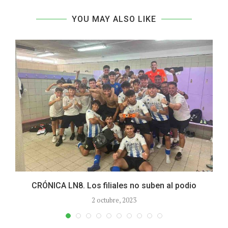
YOU MAY ALSO LIKE
CRÓNICA LN8. Los filiales no suben al podio
2 octubre, 2023