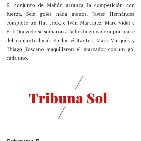
El conjunto de Mahón arranca la competición con
fuerza. Seis goles nada menos. Javier Hernández
completó un Hat-trick, e Iván Martínez, Marc Vidal y
Erik Quevedo se sumaron a la fiesta goleadora por parte
del conjunto local. En los visitantes, Marc Marqués y
Thiago Toscano maquillaron el marcador con un gol
cada uno.