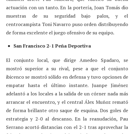
actuación con un tanto. En la portería, Joan Tomás dio
muestras de su seguridad bajo palos, y el
centrocampista Toni Navarro puso orden distribuyendo
de forma excelente el juego ofensivo de su equipo.
San Francisco 2-1 Peña Deportiva
El conjunto local, que dirige Amedeo Spadaro, se
mostró superior a su rival, pese a que el conjunto
ibicenco se mostró sólido en defensa y tuvo opciones de
empatar hasta el último instante. Juanpe Jiménez
adelantó a los locales a la salida de un córner nada más
arrancar el encuentro, y el central Álex Muñoz remató
de forma brillante otro saque de esquina. Dos goles de
estrategia y 2-0 al descanso. En la reanudación, Pau
Serrano acortó distancias con el 2-1 tras aprovechar la