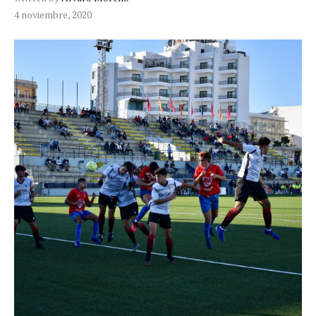
4 noviembre, 2020