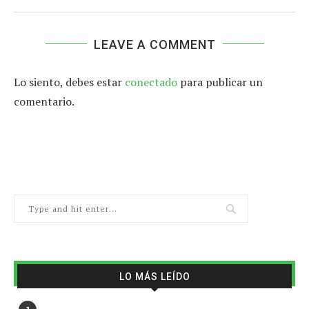
LEAVE A COMMENT
Lo siento, debes estar
conectado
para publicar un
comentario.
LO MÁS LEÍDO