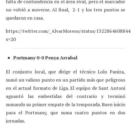
falta de contundencia en el área rival, pero el marcador
no volvió a moverse. Al final, 2-1 y los tres puntos se
quedaron en casa.
https://twitter.com/_AlvarMoreno/status/132286460884
s=20
Portmany 0-0 Penya Arrabal
El conjunto local, que dirige el técnico Lolo Paniza,
sumó un valioso punto en un partido más que peligroso
en el actual formato de Liga. El equipo de Sant Antoni
aguantó las embestidas del contrario y terminó
sumando su primer empate de la temporada. Buen inicio
para el Portmany, que suma cuatro puntos en dos
jornadas.