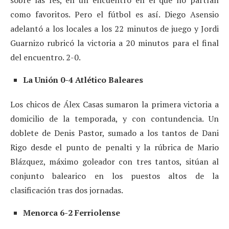
como favoritos. Pero el fútbol es así. Diego Asensio
adelantó a los locales a los 22 minutos de juego y Jordi
Guarnizo rubricó la victoria a 20 minutos para el final
del encuentro. 2-0.
La Unión 0-4 Atlético Baleares
Los chicos de Álex Casas sumaron la primera victoria a
domicilio de la temporada, y con contundencia. Un
doblete de Denis Pastor, sumado a los tantos de Dani
Rigo desde el punto de penalti y la rúbrica de Mario
Blázquez, máximo goleador con tres tantos, sitúan al
conjunto balearico en los puestos altos de la
clasificación tras dos jornadas.
Menorca 6-2 Ferriolense