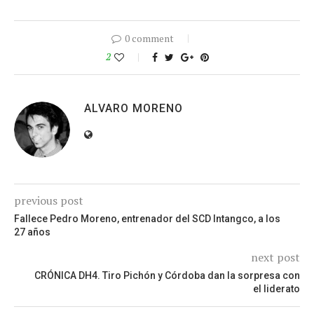
0 comment
2
ALVARO MORENO
previous post
Fallece Pedro Moreno, entrenador del SCD Intangco, a los
27 años
next post
CRÓNICA DH4. Tiro Pichón y Córdoba dan la sorpresa con
el liderato