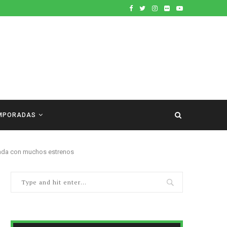
MPORADAS
da con muchos estrenos