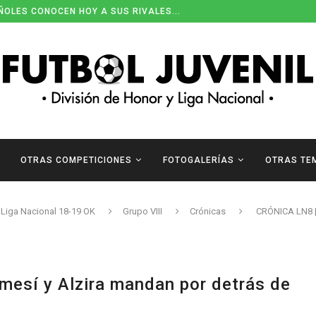
ENDARIOS DE DIVISIÓN DE HONOR
OTRAS COMPETICIONES
FOTOGALERÍAS
OTRAS TE
Liga Nacional 18-19 OK
Grupo VIII
Crónicas
CRÓNICA LN8 |
mesí y Alzira mandan por detrás de