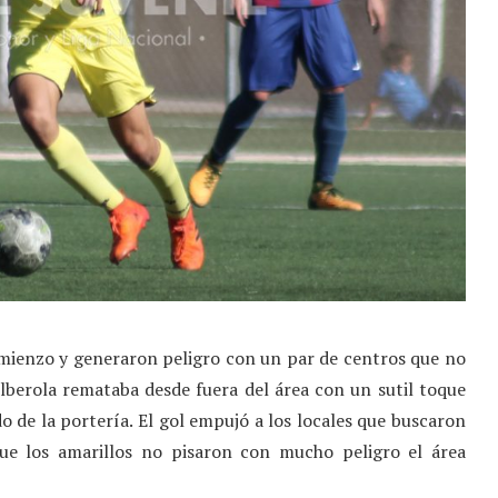
comienzo y generaron peligro con un par de centros que no
berola remataba desde fuera del área con un sutil toque
 de la portería. El gol empujó a los locales que buscaron
que los amarillos no pisaron con mucho peligro el área