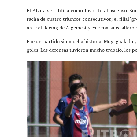
El Alzira se ratifica como favorito al ascenso. 
racha de cuatro triunfos consecutivos; el filial 
ante el Racing de Algemesí y estrena su casillero
Fue un partido sin mucha historia. Muy igualado y
goles. Las defensas tuvieron mucho trabajo, los 