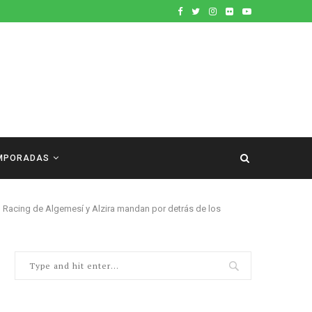
MPORADAS
 Racing de Algemesí y Alzira mandan por detrás de los