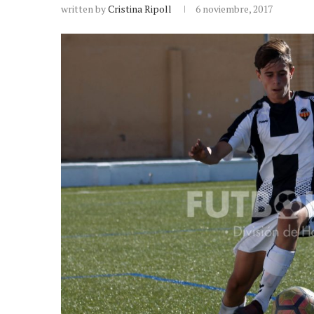
written by
Cristina Ripoll
6 noviembre, 2017