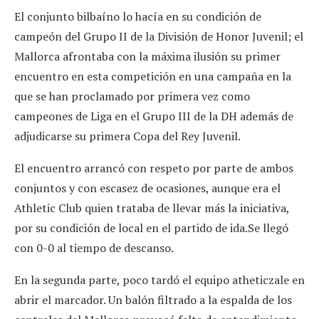
El conjunto bilbaíno lo hacía en su condición de
campeón del Grupo II de la División de Honor Juvenil; el
Mallorca afrontaba con la máxima ilusión su primer
encuentro en esta competición en una campaña en la
que se han proclamado por primera vez como
campeones de Liga en el Grupo III de la DH además de
adjudicarse su primera Copa del Rey Juvenil.
El encuentro arrancó con respeto por parte de ambos
conjuntos y con escasez de ocasiones, aunque era el
Athletic Club quien trataba de llevar más la iniciativa,
por su condición de local en el partido de ida.Se llegó
con 0-0 al tiempo de descanso.
En la segunda parte, poco tardó el equipo atheticzale en
abrir el marcador. Un balón filtrado a la espalda de los