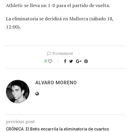
Athletic se lleva un 1-0 para el partido de vuelta.
La eliminatoria se decidirá en Mallorca (sábado 18,
12:00).
0 comment
0
ALVARO MORENO
previous post
CRÓNICA. El Betis encarrila la eliminatoria de cuartos