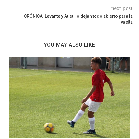
next post
CRÓNICA. Levante y Atleti lo dejan todo abierto para la
vuelta
YOU MAY ALSO LIKE