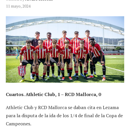
11 mayo, 2024
Cuartos. Athletic Club, 1 – RCD Mallorca, 0
Athletic Club y RCD Mallorca se daban cita en Lezama
para la disputa de la ida de los 1/4 de final de la Copa de
Campeones.