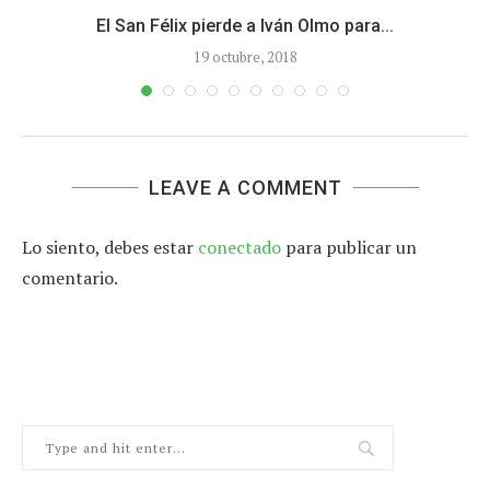
El San Félix pierde a Iván Olmo para...
19 octubre, 2018
LEAVE A COMMENT
Lo siento, debes estar
conectado
para publicar un
comentario.