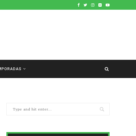
MPORADAS