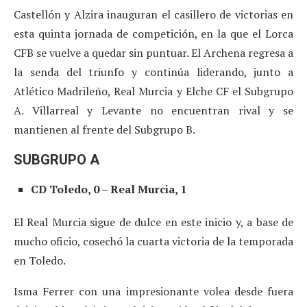
Castellón y Alzira inauguran el casillero de victorias en
esta quinta jornada de competición, en la que el Lorca
CFB se vuelve a quedar sin puntuar. El Archena regresa a
la senda del triunfo y continúa liderando, junto a
Atlético Madrileño, Real Murcia y Elche CF el Subgrupo
A. Villarreal y Levante no encuentran rival y se
mantienen al frente del Subgrupo B.
SUBGRUPO A
CD Toledo, 0 – Real Murcia, 1
El Real Murcia sigue de dulce en este inicio y, a base de
mucho oficio, cosechó la cuarta victoria de la temporada
en Toledo.
Isma Ferrer con una impresionante volea desde fuera