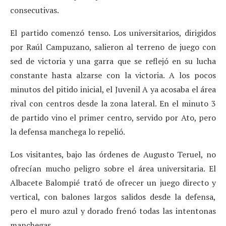
consecutivas.
El partido comenzó tenso. Los universitarios, dirigidos
por Raúl Campuzano, salieron al terreno de juego con
sed de victoria y una garra que se reflejó en su lucha
constante hasta alzarse con la victoria. A los pocos
minutos del pitido inicial, el Juvenil A ya acosaba el área
rival con centros desde la zona lateral. En el minuto 3
de partido vino el primer centro, servido por Ato, pero
la defensa manchega lo repelió.
Los visitantes, bajo las órdenes de Augusto Teruel, no
ofrecían mucho peligro sobre el área universitaria. El
Albacete Balompié trató de ofrecer un juego directo y
vertical, con balones largos salidos desde la defensa,
pero el muro azul y dorado frenó todas las intentonas
manchegas.