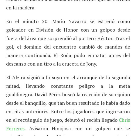
en la madera.
En el minuto 20, Mario Navarro se estrenó como
goleador en División de Honor con un golpeo desde
fuera del área que sorprendió al portero Héctor. Tras el
gol, el dominio del encuentro cambió de mandos de
manera continuada. El Roda pudo empatar antes del
descanso con un tiro a la cruceta de Jony.
El Alzira siguió a lo suyo en el arranque de la segunda
mitad, llevando constante peligro a la meta
gualdinegra. David Pérez buscó la reacción de su equipo
desde el banquillo, que tan buen resultado le había dado
en citas anteriores. Entre los jugadores que ingresaron
en el rectángulo de juego, debutó el recién llegado
Chris
Ferreres
. Avisaron Hinojosa con un golpeo que se