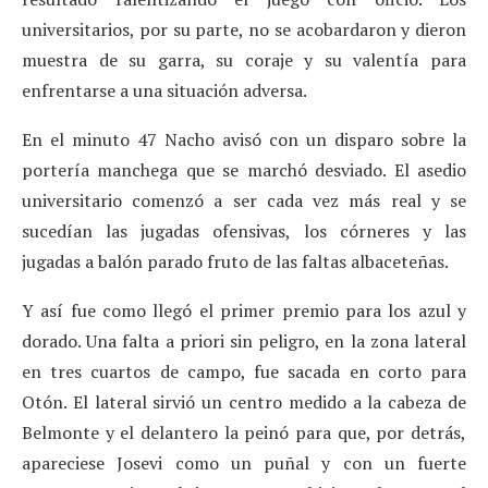
universitarios, por su parte, no se acobardaron y dieron
muestra de su garra, su coraje y su valentía para
enfrentarse a una situación adversa.
En el minuto 47 Nacho avisó con un disparo sobre la
portería manchega que se marchó desviado. El asedio
universitario comenzó a ser cada vez más real y se
sucedían las jugadas ofensivas, los córneres y las
jugadas a balón parado fruto de las faltas albaceteñas.
Y así fue como llegó el primer premio para los azul y
dorado. Una falta a priori sin peligro, en la zona lateral
en tres cuartos de campo, fue sacada en corto para
Otón. El lateral sirvió un centro medido a la cabeza de
Belmonte y el delantero la peinó para que, por detrás,
apareciese Josevi como un puñal y con un fuerte