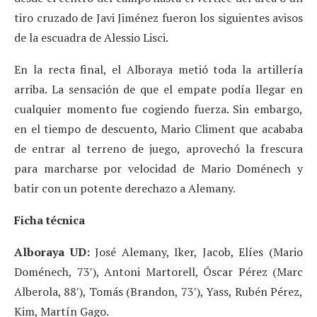
tiro cruzado de Javi Jiménez fueron los siguientes avisos
de la escuadra de Alessio Lisci.
En la recta final, el Alboraya metió toda la artillería
arriba. La sensación de que el empate podía llegar en
cualquier momento fue cogiendo fuerza. Sin embargo,
en el tiempo de descuento, Mario Climent que acababa
de entrar al terreno de juego, aprovechó la frescura
para marcharse por velocidad de Mario Doménech y
batir con un potente derechazo a Alemany.
Ficha técnica
Alboraya UD:
José Alemany, Iker, Jacob, Elíes (Mario
Doménech, 73′), Antoni Martorell, Óscar Pérez (Marc
Alberola, 88′), Tomás (Brandon, 73′), Yass, Rubén Pérez,
Kim, Martín Gago.