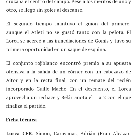
cruzaba el centro del campo. Pese a los méritos de uno y
otro, se llegó sin goles al descanso.
El segundo tiempo mantuvo el guion del primero,
aunque el Atleti no se gustó tanto con la pelota. El
Lorca se acercó a las inmediaciones de Gomis y tuvo su
primera oportunidad en un saque de esquina.
El conjunto rojiblanco encontró premio a su apuesta
ofensiva a la salida de un córner con un cabezazo de
Aitor y en la recta final, con un remate del recién
incorporado Guille Macho. En el descuento, el Lorca
aprovecha un rechace y Bekir anota el 1 a 2 con el que
finaliza el partido.
Ficha técnica
Lorca CFB:
Simon, Caravanas, Adrián (Fran Alcázar,