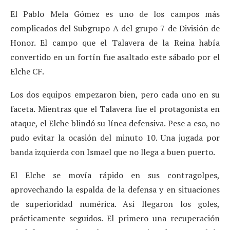
El Pablo Mela Gómez es uno de los campos más
complicados del Subgrupo A del grupo 7 de División de
Honor. El campo que el Talavera de la Reina había
convertido en un fortín fue asaltado este sábado por el
Elche CF.
Los dos equipos empezaron bien, pero cada uno en su
faceta. Mientras que el Talavera fue el protagonista en
ataque, el Elche blindó su línea defensiva. Pese a eso, no
pudo evitar la ocasión del minuto 10. Una jugada por
banda izquierda con Ismael que no llega a buen puerto.
El Elche se movía rápido en sus contragolpes,
aprovechando la espalda de la defensa y en situaciones
de superioridad numérica. Así llegaron los goles,
prácticamente seguidos. El primero una recuperación