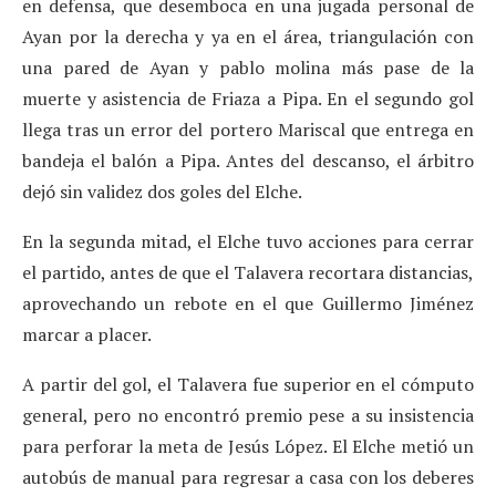
en defensa, que desemboca en una jugada personal de
Ayan por la derecha y ya en el área, triangulación con
una pared de Ayan y pablo molina más pase de la
muerte y asistencia de Friaza a Pipa. En el segundo gol
llega tras un error del portero Mariscal que entrega en
bandeja el balón a Pipa. Antes del descanso, el árbitro
dejó sin validez dos goles del Elche.
En la segunda mitad, el Elche tuvo acciones para cerrar
el partido, antes de que el Talavera recortara distancias,
aprovechando un rebote en el que Guillermo Jiménez
marcar a placer.
A partir del gol, el Talavera fue superior en el cómputo
general, pero no encontró premio pese a su insistencia
para perforar la meta de Jesús López. El Elche metió un
autobús de manual para regresar a casa con los deberes