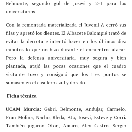
Belmonte, segundo gol de Josevi y 2-1 para los
universitarios.
Con la remontada materializada el Juvenil A cerró sus
filas y apretó los dientes. El Albacete Balompié trató de
evitar la derrota e intentó hacer en los últimos diez
minutos lo que no hizo durante el encuentro, atacar.
Pero la defensa universitaria, muy segura y bien
plantada, atajó las pocas ocasiones que el cuadro
visitante tuvo y consiguió que los tres puntos se
sumasen en el casillero azul y dorado.
Ficha técnica
UCAM Murcia:
Gabri, Belmonte, Andujar, Carmelo,
Fran Molina, Nacho, Bleda, Ato, Josevi, Esteve y Corri.
También jugaron Oton, Amaro, Alex Castro, Sergio