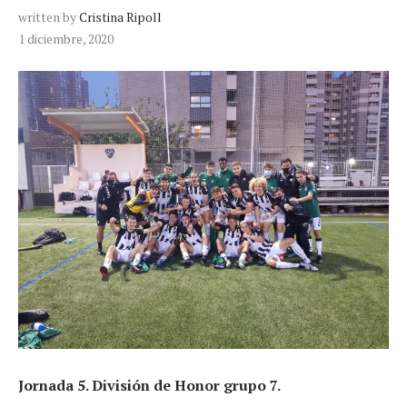
written by
Cristina Ripoll
1 diciembre, 2020
Jornada 5. División de Honor grupo 7.