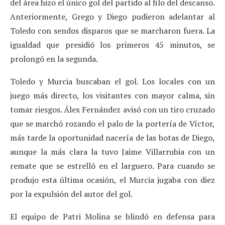
del área hizo el único gol del partido al filo del descanso.
Anteriormente, Grego y Diego pudieron adelantar al
Toledo con sendos disparos que se marcharon fuera. La
igualdad que presidió los primeros 45 minutos, se
prolongó en la segunda.
Toledo y Murcia buscaban el gol. Los locales con un
juego más directo, los visitantes con mayor calma, sin
tomar riesgos. Álex Fernández avisó con un tiro cruzado
que se marchó rozando el palo de la portería de Víctor,
más tarde la oportunidad nacería de las botas de Diego,
aunque la más clara la tuvo Jaime Villarrubia con un
remate que se estrelló en el larguero. Para cuando se
produjo esta última ocasión, el Murcia jugaba con diez
por la expulsión del autor del gol.
El equipo de Patri Molina se blindó en defensa para