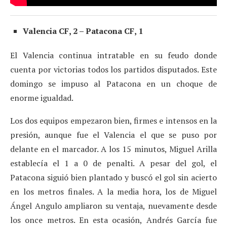
Valencia CF, 2 – Patacona CF, 1
El Valencia continua intratable en su feudo donde
cuenta por victorias todos los partidos disputados. Este
domingo se impuso al Patacona en un choque de
enorme igualdad.
Los dos equipos empezaron bien, firmes e intensos en la
presión, aunque fue el Valencia el que se puso por
delante en el marcador. A los 15 minutos, Miguel Arilla
establecía el 1 a 0 de penalti. A pesar del gol, el
Patacona siguió bien plantado y buscó el gol sin acierto
en los metros finales. A la media hora, los de Miguel
Ángel Angulo ampliaron su ventaja, nuevamente desde
los once metros. En esta ocasión, Andrés García fue