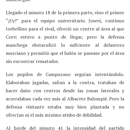
Llegado el minuto 18 de la primera parte, vino el primer
“¡Uy!” para el equipo universitario. Josevi, continuo
torbellino para el rival, ofreció un centro al área al que
Corri estuvo a punto de llegar, pero la defensa
manchega obstaculizó lo suficiente al delantero
murciano y permitió que el balón se pasease por el área
sin encontrar rematador.
Los pupilos de Campuzano seguían intentándolo.
Elaboraban jugadas, salían a la contra, trataban de
hacer daño con centros desde las zonas laterales y
acorralaban cada vez más al Albacete Balompié. Pero la
defensa visitante estaba muy bien plantada y no
ofrecían ni el más mínimo atisbo de debilidad.
Al borde del minuto 41 la intensidad del partido