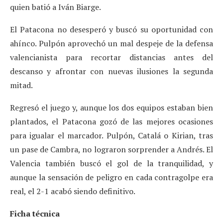
quien batió a Iván Biarge.
El Patacona no desesperó y buscó su oportunidad con
ahínco. Pulpón aprovechó un mal despeje de la defensa
valencianista para recortar distancias antes del
descanso y afrontar con nuevas ilusiones la segunda
mitad.
Regresó el juego y, aunque los dos equipos estaban bien
plantados, el Patacona gozó de las mejores ocasiones
para igualar el marcador. Pulpón, Catalá o Kirian, tras
un pase de Cambra, no lograron sorprender a Andrés. El
Valencia también buscó el gol de la tranquilidad, y
aunque la sensación de peligro en cada contragolpe era
real, el 2-1 acabó siendo definitivo.
Ficha técnica