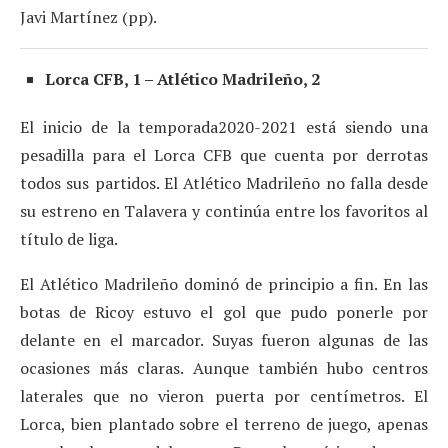
Javi Martínez (pp).
Lorca CFB, 1 – Atlético Madrileño, 2
El inicio de la temporada2020-2021 está siendo una
pesadilla para el Lorca CFB que cuenta por derrotas
todos sus partidos. El Atlético Madrileño no falla desde
su estreno en Talavera y continúa entre los favoritos al
título de liga.
El Atlético Madrileño dominó de principio a fin. En las
botas de Ricoy estuvo el gol que pudo ponerle por
delante en el marcador. Suyas fueron algunas de las
ocasiones más claras. Aunque también hubo centros
laterales que no vieron puerta por centímetros. El
Lorca, bien plantado sobre el terreno de juego, apenas