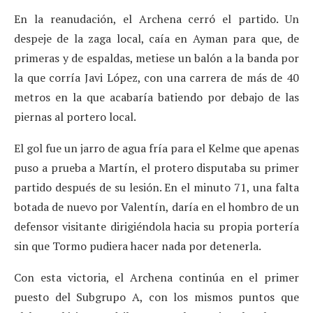
En la reanudación, el Archena cerró el partido. Un
despeje de la zaga local, caía en Ayman para que, de
primeras y de espaldas, metiese un balón a la banda por
la que corría Javi López, con una carrera de más de 40
metros en la que acabaría batiendo por debajo de las
piernas al portero local.
El gol fue un jarro de agua fría para el Kelme que apenas
puso a prueba a Martín, el protero disputaba su primer
partido después de su lesión. En el minuto 71, una falta
botada de nuevo por Valentín, daría en el hombro de un
defensor visitante dirigiéndola hacia su propia portería
sin que Tormo pudiera hacer nada por detenerla.
Con esta victoria, el Archena continúa en el primer
puesto del Subgrupo A, con los mismos puntos que