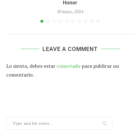
Honor
20 mayo, 2024
LEAVE A COMMENT
Lo siento, debes estar
conectado
para publicar un
comentario.