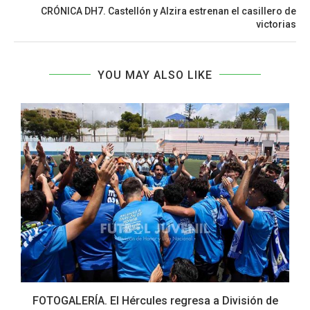
CRÓNICA DH7. Castellón y Alzira estrenan el casillero de
victorias
YOU MAY ALSO LIKE
FOTOGALERÍA. El Hércules regresa a División de