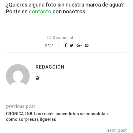
¿Quieres alguna foto sin nuestra marca de agua?
Ponte en
contacto
con nosotros.
0 comment
0
REDACCIÓN
previous post
CRÓNICA LN8. Los recién ascendidos se consolidan
como sorpresas ligueras
next post