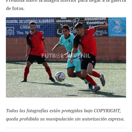
de fotos.
Todas las fotografías están protegidas bajo COPYRIGHT,
queda prohibida su manipulación sin autorización expresa.