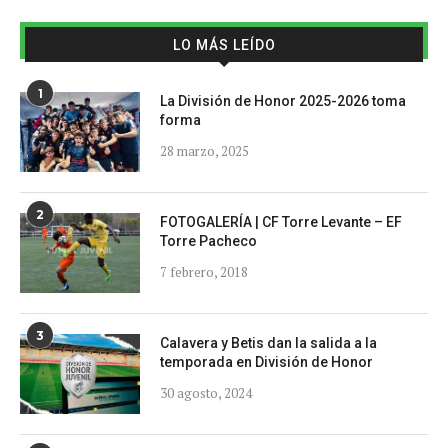
LO MÁS LEÍDO
1
La División de Honor 2025-2026 toma
forma
28 marzo, 2025
2
FOTOGALERÍA | CF Torre Levante – EF
Torre Pacheco
7 febrero, 2018
3
Calavera y Betis dan la salida a la
temporada en División de Honor
30 agosto, 2024