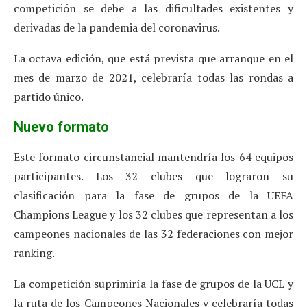
competición se debe a las dificultades existentes y
derivadas de la pandemia del coronavirus.
La octava edición, que está prevista que arranque en el
mes de marzo de 2021, celebraría todas las rondas a
partido único.
Nuevo formato
Este formato circunstancial mantendría los 64 equipos
participantes. Los 32 clubes que lograron su
clasificación para la fase de grupos de la UEFA
Champions League y los 32 clubes que representan a los
campeones nacionales de las 32 federaciones con mejor
ranking.
La competición suprimiría la fase de grupos de la UCL y
la ruta de los Campeones Nacionales y celebraría todas