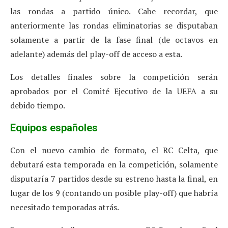
las rondas a partido único. Cabe recordar, que
anteriormente las rondas eliminatorias se disputaban
solamente a partir de la fase final (de octavos en
adelante) además del play-off de acceso a esta.
Los detalles finales sobre la competición serán
aprobados por el Comité Ejecutivo de la UEFA a su
debido tiempo.
Equipos españoles
Con el nuevo cambio de formato, el RC Celta, que
debutará esta temporada en la competición, solamente
disputaría 7 partidos desde su estreno hasta la final, en
lugar de los 9 (contando un posible play-off) que habría
necesitado temporadas atrás.