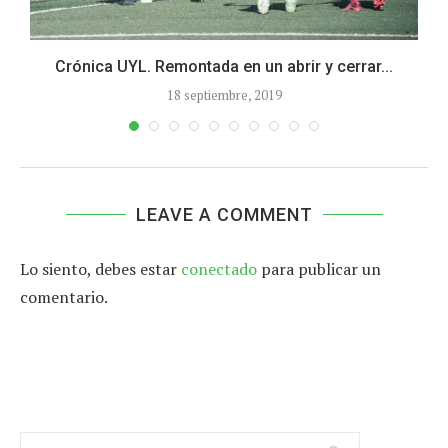
Crónica UYL. Remontada en un abrir y cerrar...
18 septiembre, 2019
LEAVE A COMMENT
Lo siento, debes estar
conectado
para publicar un
comentario.