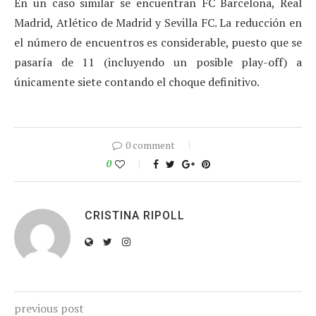
En un caso similar se encuentran FC Barcelona, Real
Madrid, Atlético de Madrid y Sevilla FC. La reducción en
el número de encuentros es considerable, puesto que se
pasaría de 11 (incluyendo un posible play-off) a
únicamente siete contando el choque definitivo.
0 comment
0
CRISTINA RIPOLL
previous post