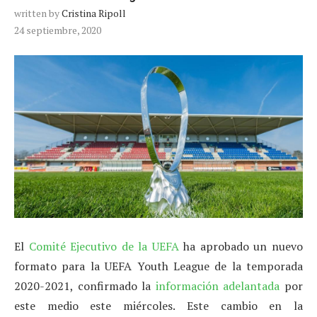
written by
Cristina Ripoll
24 septiembre, 2020
El
Comité Ejecutivo de la UEFA
ha aprobado un nuevo
formato para la UEFA Youth League de la temporada
2020-2021, confirmado la
información adelantada
por
este medio este miércoles. Este cambio en la