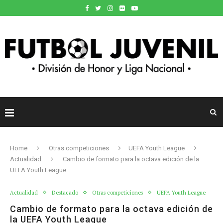
Home
Otras competiciones
UEFA Youth League
Actualidad
Cambio de formato para la octava edición de la
UEFA Youth League
Actualidad
Destacado
Otras competiciones
UEFA Youth League
Cambio de formato para la octava edición de
la UEFA Youth League