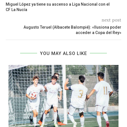
Miguel López ya tiene su ascenso a Liga Nacional con el
CF La Nucía
next post
Augusto Teruel (Albacete Balompié): «Ilusiona poder
acceder a Copa del Rey»
YOU MAY ALSO LIKE