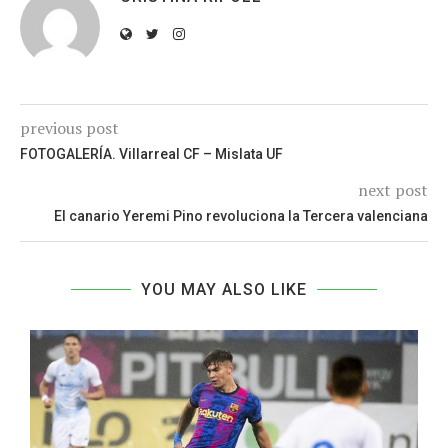
previous post
FOTOGALERÍA. Villarreal CF – Mislata UF
next post
El canario Yeremi Pino revoluciona la Tercera valenciana
YOU MAY ALSO LIKE