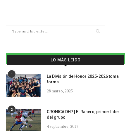
LO MÁS LEÍDO
1
La División de Honor 2025-2026 toma
forma
28 marzo, 2025
2
CRONICA DH7 | El Ranero, primer líder
del grupo
4 septiembre, 2017