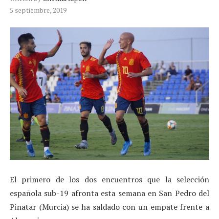
5 septiembre, 2019
El primero de los dos encuentros que la selección
española sub-19 afronta esta semana en San Pedro del
Pinatar (Murcia) se ha saldado con un empate frente a