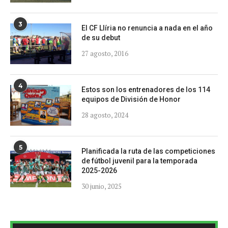
3
El CF Llíria no renuncia a nada en el año
de su debut
27 agosto, 2016
4
Estos son los entrenadores de los 114
equipos de División de Honor
28 agosto, 2024
5
Planificada la ruta de las competiciones
de fútbol juvenil para la temporada
2025-2026
30 junio, 2025