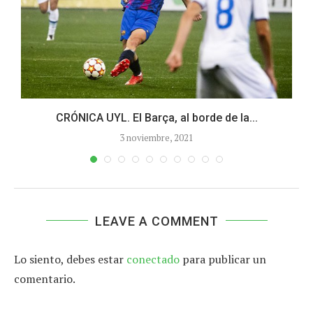
.
CRÓNICA UYL. El Barça, al borde de la...
3 noviembre, 2021
LEAVE A COMMENT
Lo siento, debes estar
conectado
para publicar un
comentario.