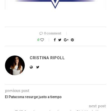
0 comment
0
CRISTINA RIPOLL
previous post
El Patacona resurge justo a tiempo
next post