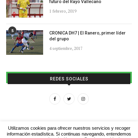
futuro del Rayo Vallecano
1 febrero, 2019
5
CRONICA DH7 | El Ranero, primer líder
del grupo
4 septiembre, 2017
REDES SOCIALES
Utilizamos cookies para ofrecer nuestros servicios y recoger
información estadística. Si continuas navegando, entendemos