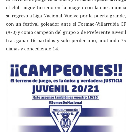
el club miguelturreño en la imagen con la que anuncia
su regreso a Liga Nacional. Vuelve por la puerta grande,
con un festival goleador ante el Formac-Villarrubia CF
(9-0) y como campeón del grupo 2 de Preferente Juvenil
tras ganar 16 partidos y solo perder uno, anotando 73
dianas y concediendo 14.