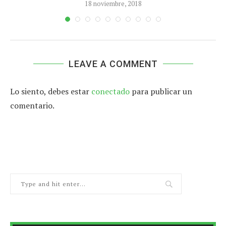
18 noviembre, 2018
LEAVE A COMMENT
Lo siento, debes estar
conectado
para publicar un
comentario.