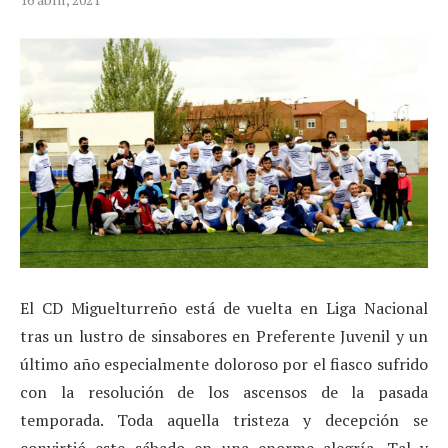
El CD Miguelturreño está de vuelta en Liga Nacional
tras un lustro de sinsabores en Preferente Juvenil y un
último año especialmente doloroso por el fiasco sufrido
con la resolución de los ascensos de la pasada
temporada. Toda aquella tristeza y decepción se