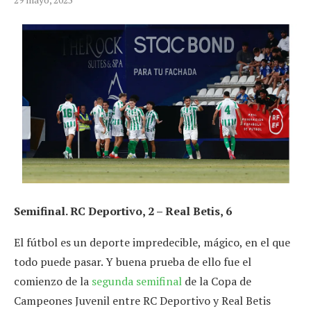
Semifinal. RC Deportivo, 2 – Real Betis, 6
El fútbol es un deporte impredecible, mágico, en el que
todo puede pasar. Y buena prueba de ello fue el
comienzo de la
segunda semifinal
de la Copa de
Campeones Juvenil entre RC Deportivo y Real Betis