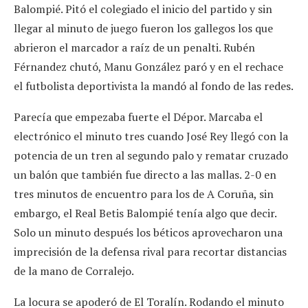
Balompié. Pitó el colegiado el inicio del partido y sin
llegar al minuto de juego fueron los gallegos los que
abrieron el marcador a raíz de un penalti. Rubén
Férnandez chutó, Manu González paró y en el rechace
el futbolista deportivista la mandó al fondo de las redes.
Parecía que empezaba fuerte el Dépor. Marcaba el
electrónico el minuto tres cuando José Rey llegó con la
potencia de un tren al segundo palo y rematar cruzado
un balón que también fue directo a las mallas. 2-0 en
tres minutos de encuentro para los de A Coruña, sin
embargo, el Real Betis Balompié tenía algo que decir.
Solo un minuto después los béticos aprovecharon una
imprecisión de la defensa rival para recortar distancias
de la mano de Corralejo.
La locura se apoderó de El Toralín. Rodando el minuto