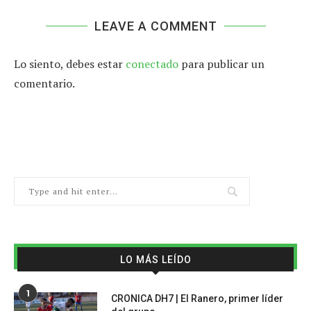
LEAVE A COMMENT
Lo siento, debes estar
conectado
para publicar un
comentario.
LO MÁS LEÍDO
1
CRONICA DH7 | El Ranero, primer líder