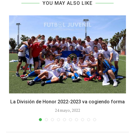
YOU MAY ALSO LIKE
La División de Honor 2022-2023 va cogiendo forma
24 mayo, 2022