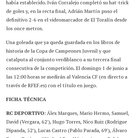
había establecido. Iván Corralejo completó su hat-trick
de goles y, en la recta final, Adrián Martín puso el
definitivo 2-6 en el videomarcador de El Toralín desde
los once metros.
Una goleada que ya queda guardada en los libros de
historia de la Copa de Campeones Juvenil y que
catalputa al conjunto verdiblanco a su tercera final
consecutiva de la competición. El domingo 1 de junio a
las 12:00 horas se medirán al Valencia CF (en directo a
través de RFEF.es) con el título en juego.
FICHA TÉCNICA
RC DEPORTIVO:
Álex Marques, Mario Hermo, Samuel,
David (Vergara, 62′), Hugo Torres, Nico Ruiz (Rodrigue
Dipanda, 52′), Lucas Castro (Pablo Parada, 69′), Álvaro