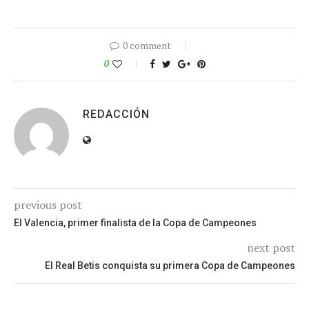
0 comment
0
REDACCIÓN
previous post
El Valencia, primer finalista de la Copa de Campeones
next post
El Real Betis conquista su primera Copa de Campeones