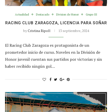
Actualidad
Destacado
Division de Honor
Grupo III
RACING CLUB ZARAGOZA, LICENCIA PARA SOÑAR
by
Cristina Ripoll
13 septiembre, 2024
El Racing Club Zaragoza es protagonista de un
prometedor inicio de curso. Noveles en la División de
Honor juvenil cuentan sus partidos por victorias y sin
haber recibido ningún gol…