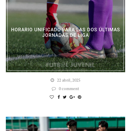
HORARIO UNIFICADO PARA LAS DOS ÚLTIMAS
JORNADAS DE LIGA
22 abril, 2025
0 comment