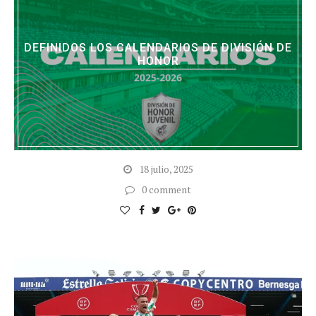
DEFINIDOS LOS CALENDARIOS DE DIVISIÓN DE
HONOR
18 julio, 2025
0 comment