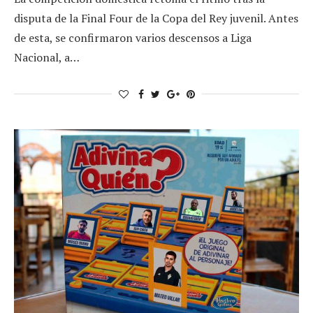
disputa de la Final Four de la Copa del Rey juvenil. Antes
de esta, se confirmaron varios descensos a Liga
Nacional, a…