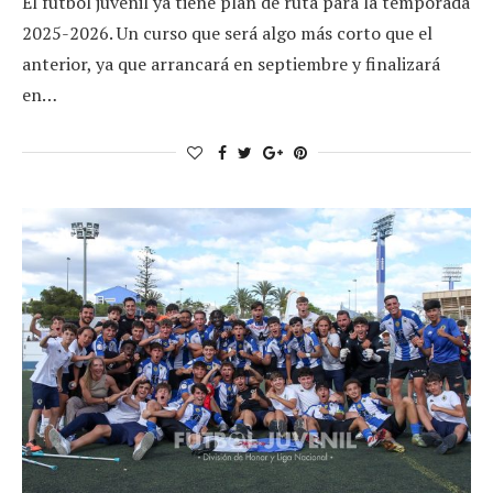
El fútbol juvenil ya tiene plan de ruta para la temporada
2025-2026. Un curso que será algo más corto que el
anterior, ya que arrancará en septiembre y finalizará
en…