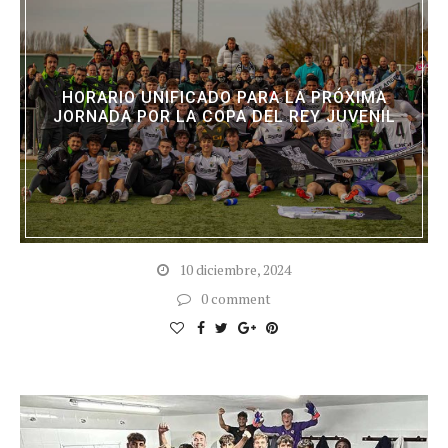
HORARIO UNIFICADO PARA LA PRÓXIMA
JORNADA POR LA COPA DEL REY JUVENIL
10 diciembre, 2024
0 comment