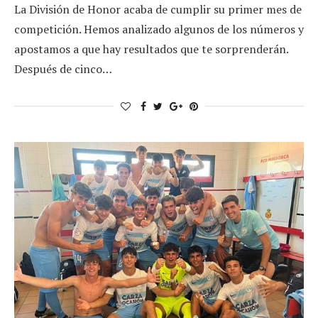
La División de Honor acaba de cumplir su primer mes de
competición. Hemos analizado algunos de los números y
apostamos a que hay resultados que te sorprenderán.
Después de cinco…