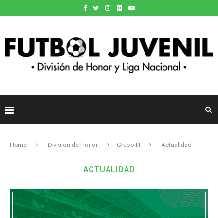
Home
Division de Honor
Grupo III
Actualidad
ACTUALIDAD