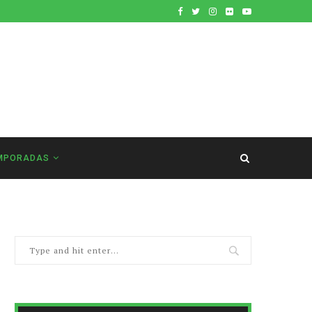
MPORADAS