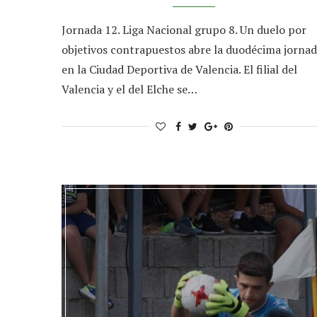
Jornada 12. Liga Nacional grupo 8. Un duelo por
objetivos contrapuestos abre la duodécima jorna
en la Ciudad Deportiva de Valencia. El filial del
Valencia y el del Elche se…