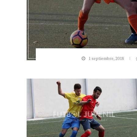
1 septiembre, 2018