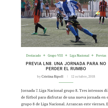
Destacado
Grupo VIII
Liga Nacional
Previas
PREVIA LN8. UNA JORNADA PARA NO
PERDER EL RUMBO
by
Cristina Ripoll
12 octubre, 2018
Jornada 7. Liga Nacional grupo 8. Tres intensos dí
de fútbol para disfrutar de una nueva jornada en e
grupo 8 de Liga Nacional. Arrancan este viernes. E