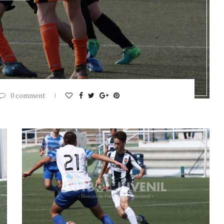
0 comment