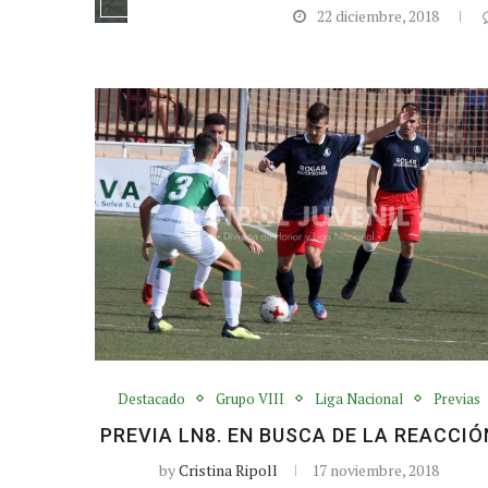
22 diciembre, 2018
Destacado
Grupo VIII
Liga Nacional
Previas
PREVIA LN8. EN BUSCA DE LA REACCIÓ
by
Cristina Ripoll
17 noviembre, 2018