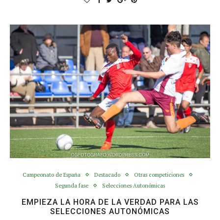
Campeonato de España
Destacado
Otras competiciones
Segunda fase
Selecciones Autonómicas
EMPIEZA LA HORA DE LA VERDAD PARA LAS
SELECCIONES AUTONÓMICAS