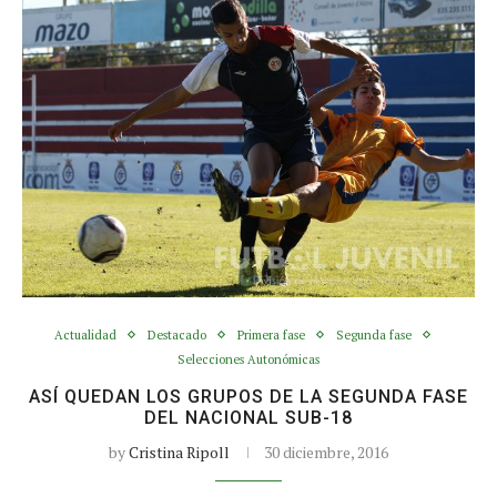
Actualidad
Destacado
Primera fase
Segunda fase
Selecciones Autonómicas
ASÍ QUEDAN LOS GRUPOS DE LA SEGUNDA FASE
DEL NACIONAL SUB-18
by
Cristina Ripoll
30 diciembre, 2016