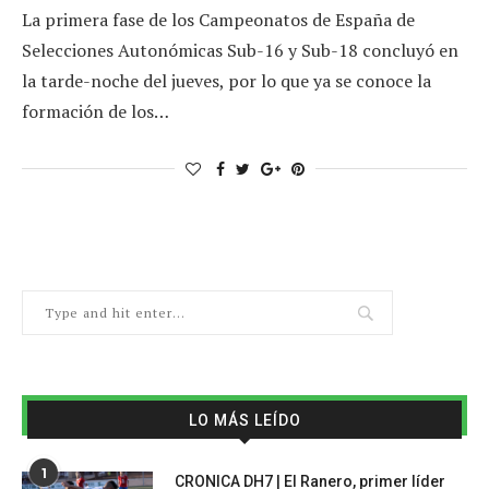
La primera fase de los Campeonatos de España de
Selecciones Autonómicas Sub-16 y Sub-18 concluyó en
la tarde-noche del jueves, por lo que ya se conoce la
formación de los…
LO MÁS LEÍDO
1
CRONICA DH7 | El Ranero, primer líder