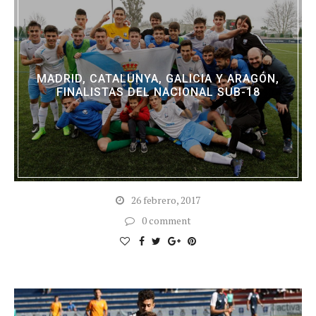
MADRID, CATALUNYA, GALICIA Y ARAGÓN,
FINALISTAS DEL NACIONAL SUB-18
26 febrero, 2017
0 comment