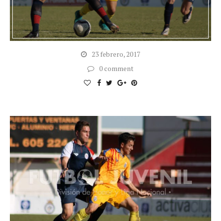
23 febrero, 2017
0 comment