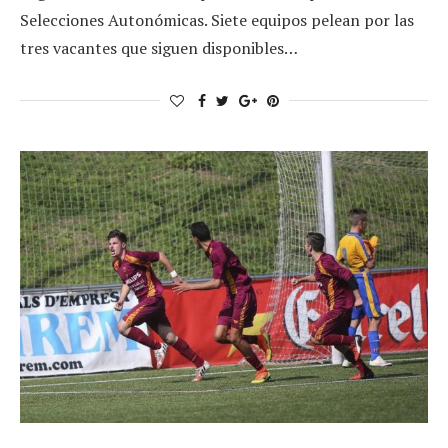
Selecciones Autonómicas. Siete equipos pelean por las
tres vacantes que siguen disponibles…