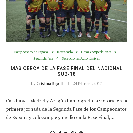
Campeonato de España
Destacado
Otras competiciones
Segunda fase
Selecciones Autonómicas
MÁS CERCA DE LA FASE FINAL DEL NACIONAL
SUB-18
by
Cristina Ripoll
24 febrero, 2017
Catalunya, Madrid y Aragón han logrado la victoria en la
primera jornada de la Segunda Fase de los Campeonatos
de España y colocan pie y medio en la Fase Final,…