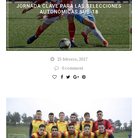
JORNADA CLAVE PARA LAS SELECCIONES
AUTONÓMICAS SUB-18
25 febrero, 2017
0 comment