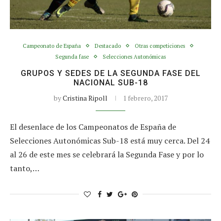
Campeonato de España
Destacado
Otras competiciones
Segunda fase
Selecciones Autonómicas
GRUPOS Y SEDES DE LA SEGUNDA FASE DEL
NACIONAL SUB-18
by
Cristina Ripoll
1 febrero, 2017
El desenlace de los Campeonatos de España de
Selecciones Autonómicas Sub-18 está muy cerca. Del 24
al 26 de este mes se celebrará la Segunda Fase y por lo
tanto,…