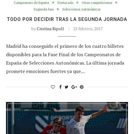
Campeonato de España
Destacado
Otras competiciones
Segunda fase
Selecciones Autonómicas
TODO POR DECIDIR TRAS LA SEGUNDA JORNADA
by
Cristina Ripoll
25 febrero, 2017
Madrid ha conseguido el primero de los cuatro billetes
disponibles para la Fase Final de los Campeonatos de
España de Selecciones Autonómicas. La última jornada
promete emociones fuertes ya que…