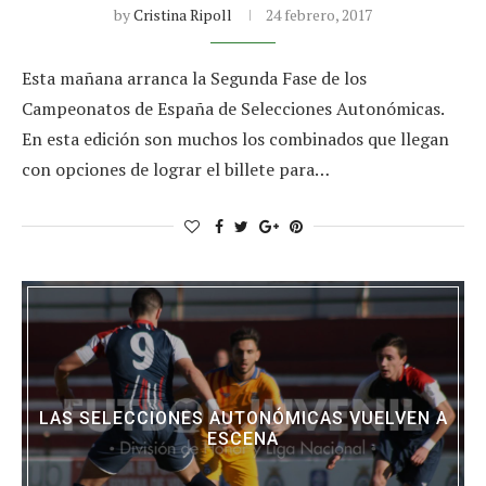
by
Cristina Ripoll
24 febrero, 2017
Esta mañana arranca la Segunda Fase de los
Campeonatos de España de Selecciones Autonómicas.
En esta edición son muchos los combinados que llegan
con opciones de lograr el billete para…
LAS SELECCIONES AUTONÓMICAS VUELVEN A
ESCENA