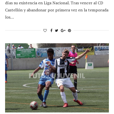
días su existencia en Liga Nacional. Tras vencer al CD
Castellón y abandonar por primera vez en la temporada
los…