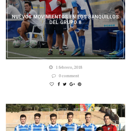
NUEVOS MOVIMIENTOS EN LOS BANQUILLOS
DEL GRUPO 8
1 febrero, 2018
0 comment