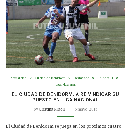
Actualidad
Ciudad de Benidorm
Destacado
Grupo VIII
Liga Nacional
EL CIUDAD DE BENIDORM, A REIVINDICAR SU
PUESTO EN LIGA NACIONAL
by
Cristina Ripoll
3 mayo, 2018
El Ciudad de Benidorm se juega en los próximos cuatro