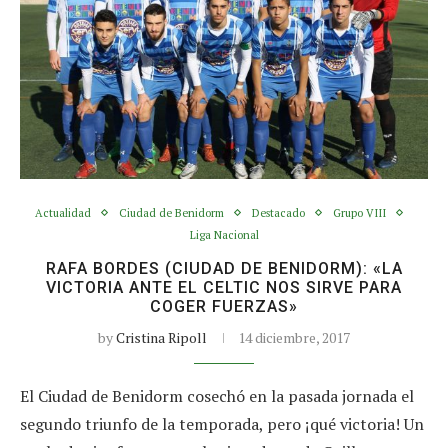
Actualidad
Ciudad de Benidorm
Destacado
Grupo VIII
Liga Nacional
RAFA BORDES (CIUDAD DE BENIDORM): «LA
VICTORIA ANTE EL CELTIC NOS SIRVE PARA
COGER FUERZAS»
by
Cristina Ripoll
14 diciembre, 2017
El Ciudad de Benidorm cosechó en la pasada jornada el
segundo triunfo de la temporada, pero ¡qué victoria! Un