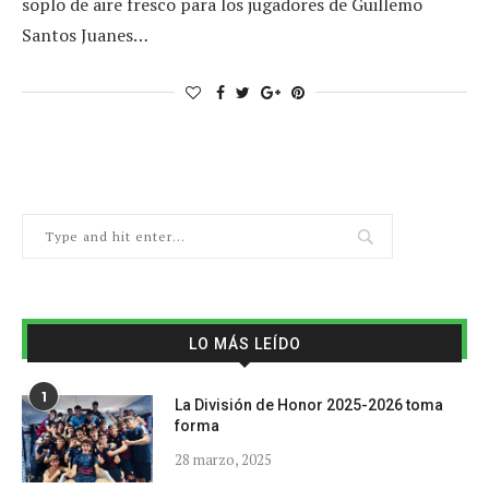
soplo de aire fresco para los jugadores de Guillemo
Santos Juanes…
LO MÁS LEÍDO
1
La División de Honor 2025-2026 toma
forma
28 marzo, 2025