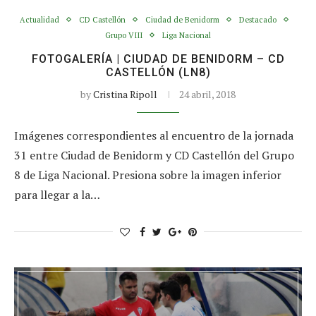
Actualidad
CD Castellón
Ciudad de Benidorm
Destacado
Grupo VIII
Liga Nacional
FOTOGALERÍA | CIUDAD DE BENIDORM – CD
CASTELLÓN (LN8)
by
Cristina Ripoll
24 abril, 2018
Imágenes correspondientes al encuentro de la jornada
31 entre Ciudad de Benidorm y CD Castellón del Grupo
8 de Liga Nacional. Presiona sobre la imagen inferior
para llegar a la…