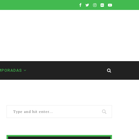
MPORADAS