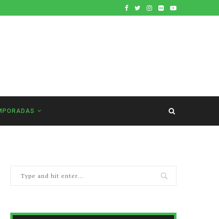
MPORADAS