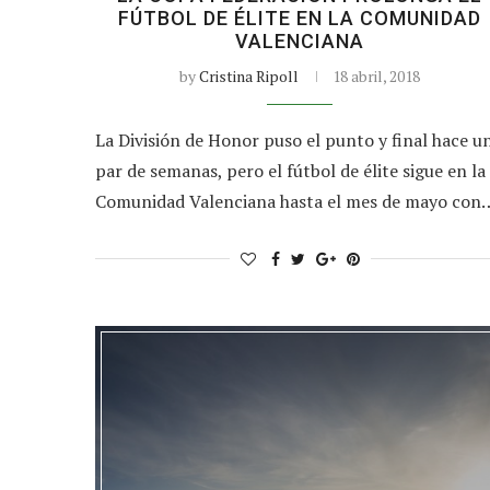
FÚTBOL DE ÉLITE EN LA COMUNIDAD
VALENCIANA
by
Cristina Ripoll
18 abril, 2018
La División de Honor puso el punto y final hace u
par de semanas, pero el fútbol de élite sigue en la
Comunidad Valenciana hasta el mes de mayo con