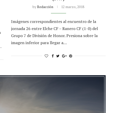
by
Redacción
12 marzo, 2018
Imágenes correspondientes al encuentro de la
jornada 26 entre Elche CF – Ranero CF (1-0) del
n
Grupo 7 de División de Honor. Presiona sobre la
imagen inferior para llegar a…
…