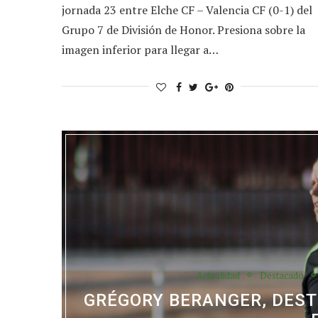
jornada 23 entre Elche CF – Valencia CF (0-1) del
Grupo 7 de División de Honor. Presiona sobre la
imagen inferior para llegar a…
Actualidad
Destacado
GRÉGORY BERANGER, DEST