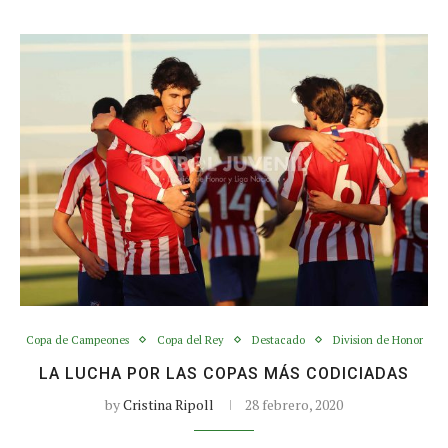
Copa de Campeones
Copa del Rey
Destacado
Division de Honor
LA LUCHA POR LAS COPAS MÁS CODICIADAS
by
Cristina Ripoll
28 febrero, 2020