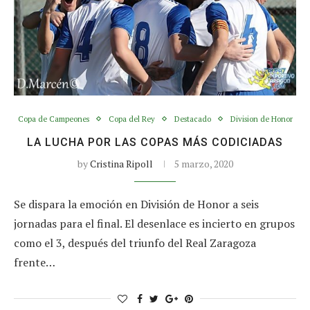
Copa de Campeones
Copa del Rey
Destacado
Division de Honor
LA LUCHA POR LAS COPAS MÁS CODICIADAS
by
Cristina Ripoll
5 marzo, 2020
Se dispara la emoción en División de Honor a seis
jornadas para el final. El desenlace es incierto en grupos
como el 3, después del triunfo del Real Zaragoza
frente…