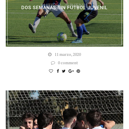
DOS SEMANAS SIN FÚTBOL JUVENIL
11 marzo, 2020
0 comment