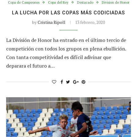
Copa de Campeones
Copa del Rey
Destacado
Division de Honor
LA LUCHA POR LAS COPAS MÁS CODICIADAS
by
Cristina Ripoll
13 febrero, 2020
La División de Honor ha entrado en el último tercio de
competición con todos los grupos en plena ebullición.
Con tanta competitividad es difícil adivinar que
deparara el futuro a…