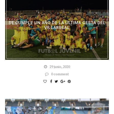
SE CUMPLE UN AÑO DE LA ÚLTIMA GESTA DEL
VILLARREAL
29 junio, 2020
0 comment