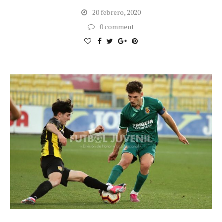
20 febrero, 2020
0 comment