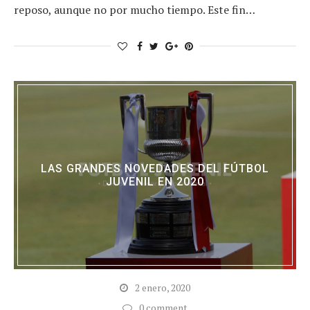
reposo, aunque no por mucho tiempo. Este fin…
LAS GRANDES NOVEDADES DEL FÚTBOL
JUVENIL EN 2020
2 enero, 2020
0 comment