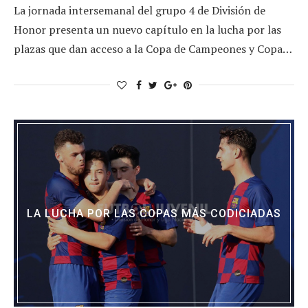
La jornada intersemanal del grupo 4 de División de
Honor presenta un nuevo capítulo en la lucha por las
plazas que dan acceso a la Copa de Campeones y Copa…
LA LUCHA POR LAS COPAS MÁS CODICIADAS