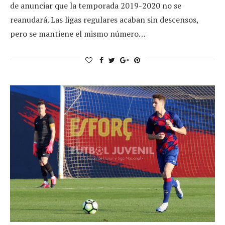
de anunciar que la temporada 2019-2020 no se
reanudará. Las ligas regulares acaban sin descensos,
pero se mantiene el mismo número…