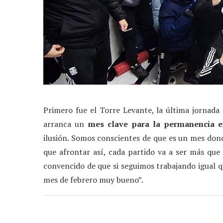
Primero fue el Torre Levante, la última jornada
arranca un
mes clave para la permanencia e
ilusión. Somos conscientes de que es un mes do
que afrontar así, cada partido va a ser más que
convencido de que si seguimos trabajando igual 
mes de febrero muy bueno”.