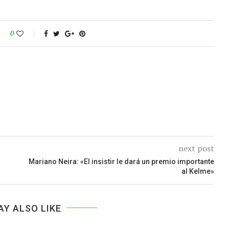
0
next post
Mariano Neira: «El insistir le dará un premio importante
al Kelme»
AY ALSO LIKE