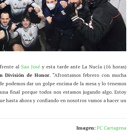
 frente al
San José
y esta tarde ante La Nucía (16 horas)
n División de Honor
. “Afrontamos febrero con mucha
nde podemos dar un golpe encima de la mesa y lo tenemos
 una final porque todos nos estamos jugando algo. Estoy
que hasta ahora y confiando en nosotros vamos a hacer un
Imagen:
FC Cartagena