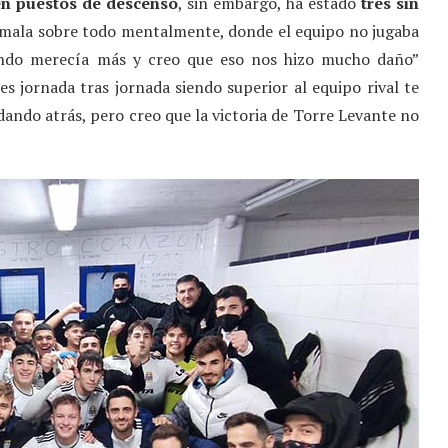
n puestos de descenso
, sin embargo, ha estado
tres sin
 mala sobre todo mentalmente, donde el equipo no jugaba
ndo merecía más y creo que eso nos hizo mucho daño”
s jornada tras jornada siendo superior al equipo rival te
dando atrás, pero creo que la victoria de Torre Levante no