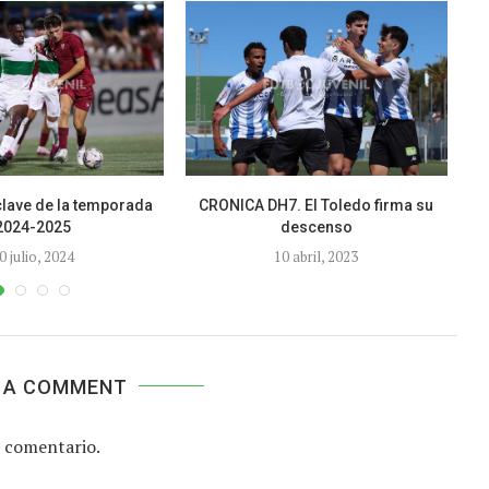
clave de la temporada
CRONICA DH7. El Toledo firma su
2024-2025
descenso
0 julio, 2024
10 abril, 2023
 A COMMENT
 comentario.