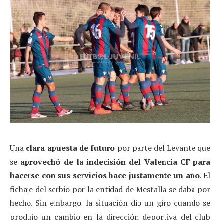
Una
clara apuesta de futuro
por parte del Levante que
se
aprovechó de la indecisión del Valencia CF para
hacerse con sus servicios hace justamente un año
. El
fichaje del serbio por la entidad de Mestalla se daba por
hecho. Sin embargo, la situación dio un giro cuando se
produjo un cambio en la dirección deportiva del club