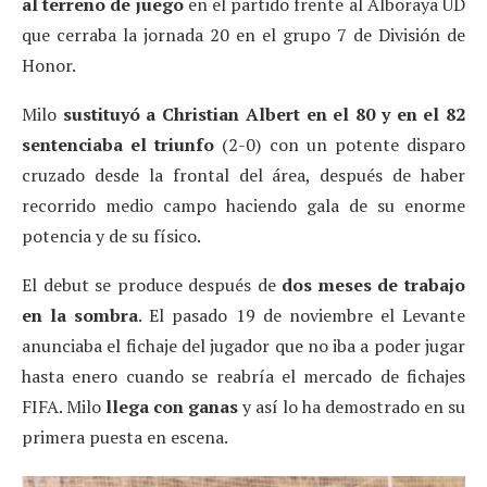
al terreno de juego
en el partido frente al Alboraya UD
que cerraba la jornada 20 en el grupo 7 de División de
Honor.
Milo
sustituyó a Christian Albert en el 80 y en el 82
sentenciaba el triunfo
(2-0) con un potente disparo
cruzado desde la frontal del área, después de haber
recorrido medio campo haciendo gala de su enorme
potencia y de su físico.
El debut se produce después de
dos meses de trabajo
en la sombra
. El pasado 19 de noviembre el Levante
anunciaba el fichaje del jugador que no iba a poder jugar
hasta enero cuando se reabría el mercado de fichajes
FIFA. Milo
llega con ganas
y así lo ha demostrado en su
primera puesta en escena.