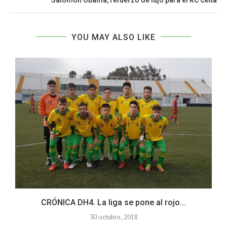
YOU MAY ALSO LIKE
CRÓNICA DH4. La liga se pone al rojo...
30 octubre, 2018