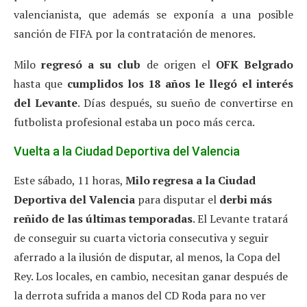
valencianista, que además se exponía a una posible
sanción de FIFA por la contratación de menores.
Milo
regresó a su club
de origen el
OFK Belgrado
hasta que
cumplidos los 18 años le llegó el interés
del Levante
. Días después, su sueño de convertirse en
futbolista profesional estaba un poco más cerca.
Vuelta a la Ciudad Deportiva del Valencia
Este sábado, 11 horas,
Milo regresa a la Ciudad
Deportiva del Valencia
para disputar el
derbi más
reñido de las últimas temporadas
. El Levante tratará
de conseguir su cuarta victoria consecutiva y seguir
aferrado a la ilusión de disputar, al menos, la Copa del
Rey. Los locales, en cambio, necesitan ganar después de
la derrota sufrida a manos del CD Roda para no ver