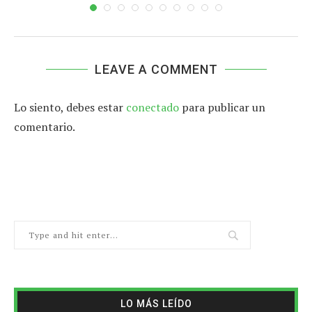
LEAVE A COMMENT
Lo siento, debes estar
conectado
para publicar un
comentario.
LO MÁS LEÍDO