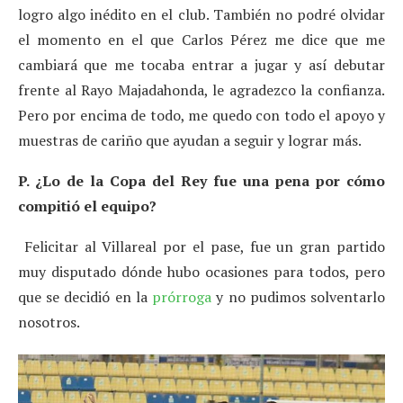
logro algo inédito en el club. También no podré olvidar
el momento en el que Carlos Pérez me dice que me
cambiará que me tocaba entrar a jugar y así debutar
frente al Rayo Majadahonda, le agradezco la confianza.
Pero por encima de todo, me quedo con todo el apoyo y
muestras de cariño que ayudan a seguir y lograr más.
P. ¿Lo de la Copa del Rey fue una pena por cómo
compitió el equipo?
Felicitar al Villareal por el pase, fue un gran partido
muy disputado dónde hubo ocasiones para todos, pero
que se decidió en la
prórroga
y no pudimos solventarlo
nosotros.