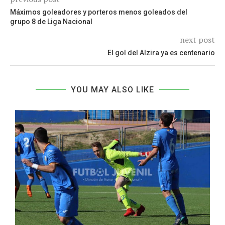
Máximos goleadores y porteros menos goleados del
grupo 8 de Liga Nacional
next post
El gol del Alzira ya es centenario
YOU MAY ALSO LIKE