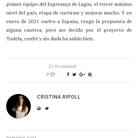
primer equipo del Esperança de Lagos, el tercer máximo
nivel del país, etapa de curtirme y mejorar mucho. Y en
enero de 2021 vuelvo a España, tengo la propuesta de
alguna cantera, pero me decido por el proyecto de
Tudela, confié y sin duda ha salido bien.
0 comment
0
CRISTINA RIPOLL
previous post