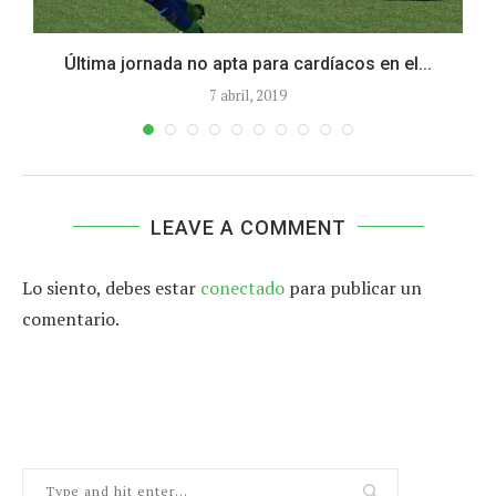
Última jornada no apta para cardíacos en el...
7 abril, 2019
LEAVE A COMMENT
Lo siento, debes estar
conectado
para publicar un
comentario.