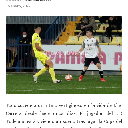
26 enero, 2022
Todo sucede a un ritmo vertiginoso en la vida de Lluc
Carrera desde hace unos días. El jugador del CD
Tudelano está viviendo un sueño tras jugar la Copa del