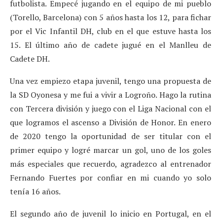
futbolista. Empecé jugando en el equipo de mi pueblo
(Torello, Barcelona) con 5 años hasta los 12, para fichar
por el Vic Infantil DH, club en el que estuve hasta los
15. El último año de cadete jugué en el Manlleu de
Cadete DH.
Una vez empiezo etapa juvenil, tengo una propuesta de
la SD Oyonesa y me fui a vivir a Logroño. Hago la rutina
con Tercera división y juego con el Liga Nacional con el
que logramos el ascenso a División de Honor. En enero
de 2020 tengo la oportunidad de ser titular con el
primer equipo y logré marcar un gol, uno de los goles
más especiales que recuerdo, agradezco al entrenador
Fernando Fuertes por confiar en mi cuando yo solo
tenía 16 años.
El segundo año de juvenil lo inicio en Portugal, en el