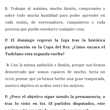
R. Trabajar al máximo, mucha ilusión, compromiso y
sobre todo mucha humildad para poder aprender en
cada sesión, de entrenadores, compañeros y toda
persona que pueda enseñarte cualquier cosa.
P. El domingo regresó la Liga tras la histórica
participación en la Copa del Rey. ¿Cómo encara el
Tudelano esta segunda vuelta?
R. Con la misma ambición e ilusión, porque nos hemos
demostrado que somos capaces de mucho. Sería un
error pensar que ya hemos hecho una gran temporada,
nuestro objetivo es acabar entre los mejores.
P. ¿Pero el objetivo sigue siendo la permanencia, o
tras lo visto en los 18 partidos disputados, este