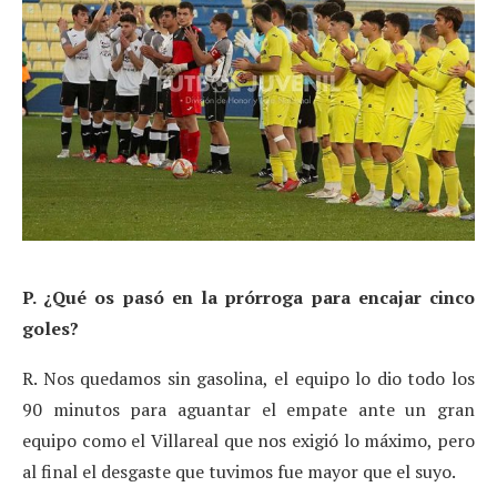
P. ¿Qué os pasó en la prórroga para encajar cinco
goles?
R. Nos quedamos sin gasolina, el equipo lo dio todo los
90 minutos para aguantar el empate ante un gran
equipo como el Villareal que nos exigió lo máximo, pero
al final el desgaste que tuvimos fue mayor que el suyo.