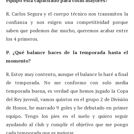
equipo está capacitado para cotas mayores?
R. Carlos Segura y el cuerpo técnico nos transmiten la
confianza y nos exigen una competitividad porque
saben que podemos dar mucho, queremos acabar entre
los 4 primeros.
P. ¿Qué balance haces de la temporada hasta el
momento?
R. Estoy muy contento, aunque el balance lo haré a final
de temporada. No me conformo con solo media
temporada buena, es verdad que hemos jugado la Copa
del Rey juvenil, vamos quintos en el grupo 2 de División
de Honor, he marcado 9 goles y he debutado en primer
equipo. Tengo los pies en el suelo y quiero seguir
ayudando al club y cumplir el objetivo que me pongo
cada temporada que es mejorar.