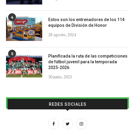
4
Estos son los entrenadores de los 114
equipos de División de Honor
28 agosto, 2024
5
Planificada la ruta de las competiciones
de fútbol juvenil para la temporada
2025-2026
30 junio, 2025
REDES SOCIALES