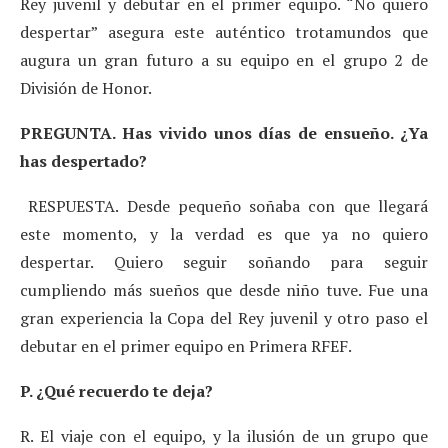
Rey juvenil y debutar en el primer equipo. “No quiero
despertar” asegura este auténtico trotamundos que
augura un gran futuro a su equipo en el grupo 2 de
División de Honor.
PREGUNTA. Has vivido unos días de ensueño. ¿Ya
has despertado?
RESPUESTA. Desde pequeño soñaba con que llegará
este momento, y la verdad es que ya no quiero
despertar. Quiero seguir soñando para seguir
cumpliendo más sueños que desde niño tuve. Fue una
gran experiencia la Copa del Rey juvenil y otro paso el
debutar en el primer equipo en Primera RFEF.
P. ¿Qué recuerdo te deja?
R. El viaje con el equipo, y la ilusión de un grupo que