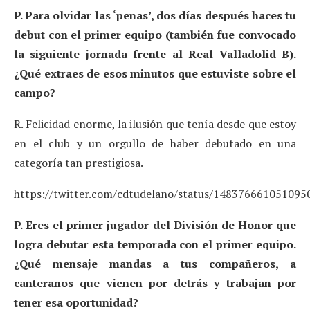
P. Para olvidar las ‘penas’, dos días después haces tu
debut con el primer equipo (también fue convocado
la siguiente jornada frente al Real Valladolid B).
¿Qué extraes de esos minutos que estuviste sobre el
campo?
R. Felicidad enorme, la ilusión que tenía desde que estoy
en el club y un orgullo de haber debutado en una
categoría tan prestigiosa.
https://twitter.com/cdtudelano/status/148376661051095
P. Eres el primer jugador del División de Honor que
logra debutar esta temporada con el primer equipo.
¿Qué mensaje mandas a tus compañeros, a
canteranos que vienen por detrás y trabajan por
tener esa oportunidad?