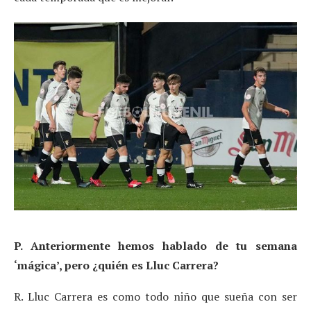
P. Anteriormente hemos hablado de tu semana
‘mágica’, pero ¿quién es Lluc Carrera?
R. Lluc Carrera es como todo niño que sueña con ser