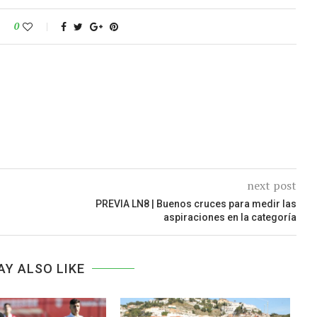
0
next post
n
PREVIA LN8 | Buenos cruces para medir las
aspiraciones en la categoría
AY ALSO LIKE