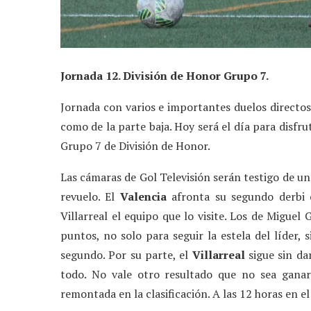
Jornada 12. División de Honor Grupo 7.
Jornada con varios e importantes duelos directos 
como de la parte baja. Hoy será el día para disfru
Grupo 7 de División de Honor.
Las cámaras de Gol Televisión serán testigo de u
revuelo. El
Valencia
afronta su segundo derbi 
Villarreal el equipo que lo visite. Los de Miguel
puntos, no solo para seguir la estela del líder,
segundo. Por su parte, el
Villarreal
sigue sin da
todo. No vale otro resultado que no sea ganar
remontada en la clasificación. A las 12 horas en el