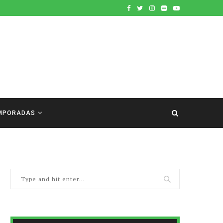
MPORADAS