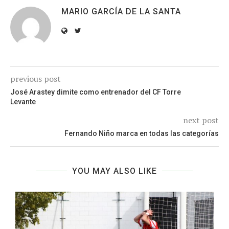
MARIO GARCÍA DE LA SANTA
previous post
José Arastey dimite como entrenador del CF Torre
Levante
next post
Fernando Niño marca en todas las categorías
YOU MAY ALSO LIKE