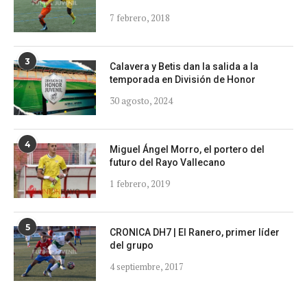
7 febrero, 2018
3
Calavera y Betis dan la salida a la
temporada en División de Honor
30 agosto, 2024
4
Miguel Ángel Morro, el portero del
futuro del Rayo Vallecano
1 febrero, 2019
5
CRONICA DH7 | El Ranero, primer líder
del grupo
4 septiembre, 2017