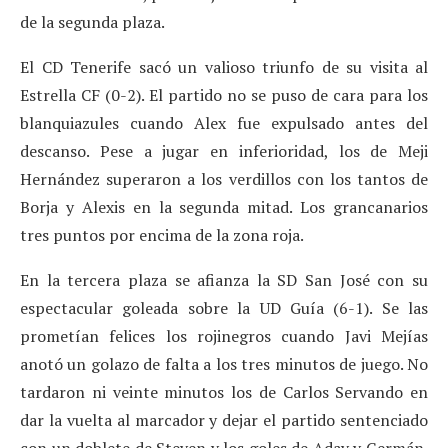
de la segunda plaza.
El CD Tenerife sacó un valioso triunfo de su visita al
Estrella CF (0-2). El partido no se puso de cara para los
blanquiazules cuando Alex fue expulsado antes del
descanso. Pese a jugar en inferioridad, los de Meji
Hernández superaron a los verdillos con los tantos de
Borja y Alexis en la segunda mitad. Los grancanarios
tres puntos por encima de la zona roja.
En la tercera plaza se afianza la SD San José con su
espectacular goleada sobre la UD Guía (6-1). Se las
prometían felices los rojinegros cuando Javi Mejías
anotó un golazo de falta a los tres minutos de juego. No
tardaron ni veinte minutos los de Carlos Servando en
dar la vuelta al marcador y dejar el partido sentenciado