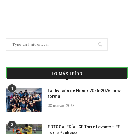
LO MÁS LEÍDO
1
La División de Honor 2025-2026 toma
forma
28 marzo, 2025
2
FOTOGALERÍA | CF Torre Levante – EF
Torre Pacheco