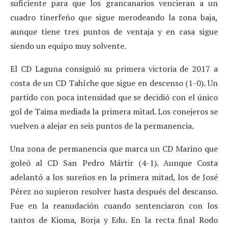
suficiente para que los grancanarios vencieran a un
cuadro tinerfeño que sigue merodeando la zona baja,
aunque tiene tres puntos de ventaja y en casa sigue
siendo un equipo muy solvente.
El CD Laguna consiguió su primera victoria de 2017 a
costa de un CD Tahíche que sigue en descenso (1-0). Un
partido con poca intensidad que se decidió con el único
gol de Taima mediada la primera mitad. Los conejeros se
vuelven a alejar en seis puntos de la permanencia.
Una zona de permanencia que marca un CD Marino que
goleó al CD San Pedro Mártir (4-1). Aunque Costa
adelantó a los sureños en la primera mitad, los de José
Pérez no supieron resolver hasta después del descanso.
Fue en la reanudación cuando sentenciaron con los
tantos de Kioma, Borja y Edu. En la recta final Rodo