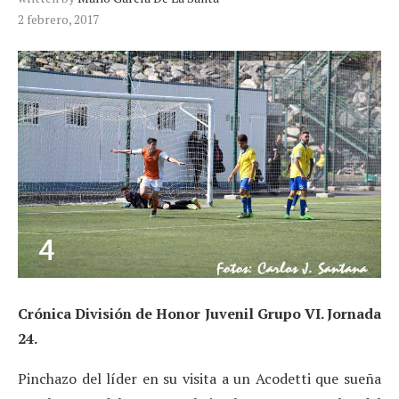
2 febrero, 2017
Crónica División de Honor Juvenil Grupo VI. Jornada
24.
Pinchazo del líder en su visita a un Acodetti que sueña