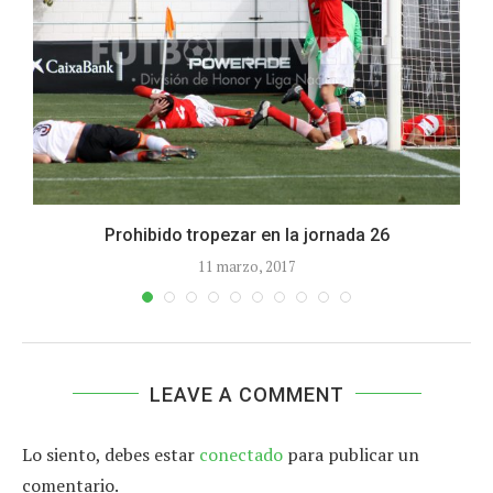
Prohibido tropezar en la jornada 26
11 marzo, 2017
LEAVE A COMMENT
Lo siento, debes estar
conectado
para publicar un
comentario.