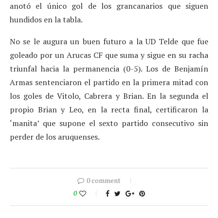
anotó el único gol de los grancanarios que siguen
hundidos en la tabla.
No se le augura un buen futuro a la UD Telde que fue
goleado por un Arucas CF que suma y sigue en su racha
triunfal hacia la permanencia (0-5). Los de Benjamín
Armas sentenciaron el partido en la primera mitad con
los goles de Vitolo, Cabrera y Brian. En la segunda el
propio Brian y Leo, en la recta final, certificaron la
‘manita’ que supone el sexto partido consecutivo sin
perder de los aruquenses.
0 comment
0