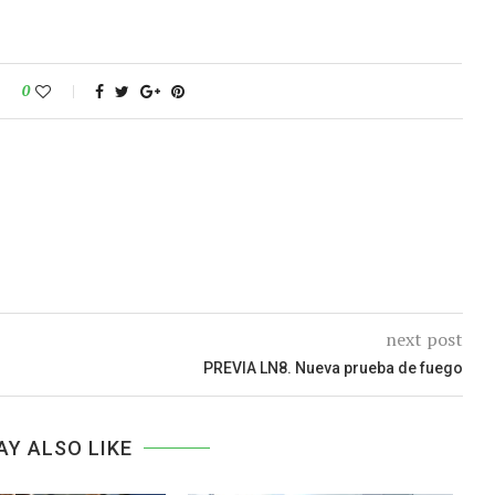
0
next post
PREVIA LN8. Nueva prueba de fuego
AY ALSO LIKE