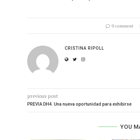
0 comment
CRISTINA RIPOLL
previous post
PREVIA DH4. Una nueva oportunidad para exhibirse
YOU M