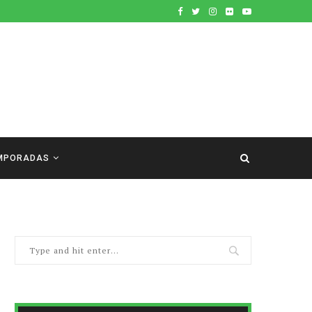
MPORADAS