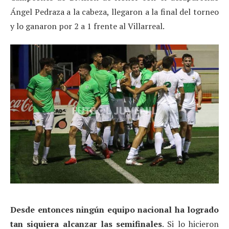
Ángel Pedraza a la cabeza, llegaron a la final del torneo
y lo ganaron por 2 a 1 frente al Villarreal.
Desde entonces ningún equipo nacional ha logrado
tan siquiera alcanzar las semifinales
. Si lo hicieron