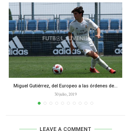
Miguel Gutiérrez, del Europeo a las órdenes de...
30 julio, 2019
LEAVE A COMMENT