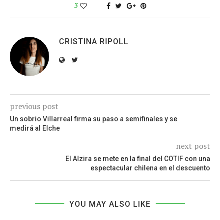
3
CRISTINA RIPOLL
previous post
Un sobrio Villarreal firma su paso a semifinales y se
medirá al Elche
next post
El Alzira se mete en la final del COTIF con una
espectacular chilena en el descuento
YOU MAY ALSO LIKE