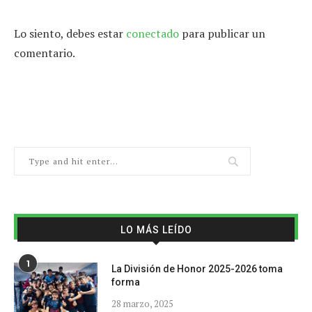
Lo siento, debes estar
conectado
para publicar un
comentario.
LO MÁS LEÍDO
1
La División de Honor 2025-2026 toma
forma
28 marzo, 2025