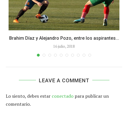
Brahim Díaz y Alejandro Pozo, entre los aspirantes...
16 julio, 2018
LEAVE A COMMENT
Lo siento, debes estar
conectado
para publicar un
comentario.