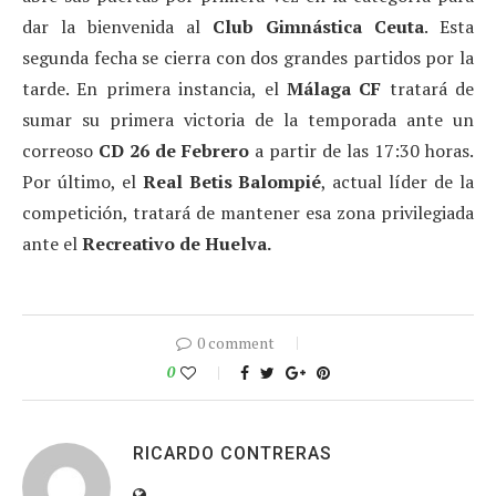
dar la bienvenida al
Club Gimnástica Ceuta
. Esta
segunda fecha se cierra con dos grandes partidos por la
tarde. En primera instancia, el
Málaga CF
tratará de
sumar su primera victoria de la temporada ante un
correoso
CD 26 de Febrero
a partir de las 17:30 horas.
Por último, el
Real Betis Balompié
, actual líder de la
competición, tratará de mantener esa zona privilegiada
ante el
Recreativo de Huelva.
0 comment
0
RICARDO CONTRERAS