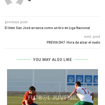
previous post
El Inter San José arranca como un tiro en Liga Nacional
next post
PREVIA DH7. Hora de alzar el vuelo
YOU MAY ALSO LIKE