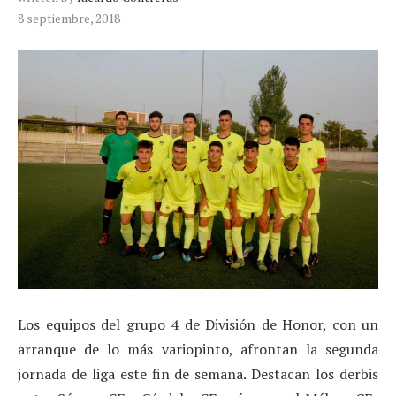
8 septiembre, 2018
Los equipos del grupo 4 de División de Honor, con un
arranque de lo más variopinto, afrontan la segunda
jornada de liga este fin de semana. Destacan los derbis