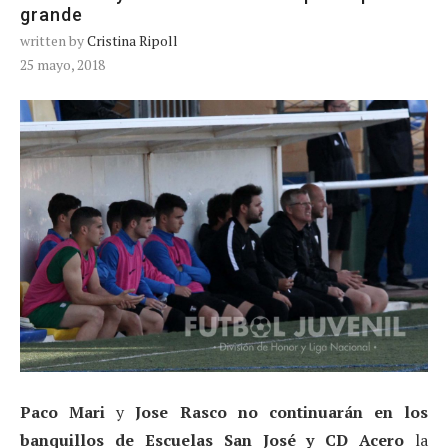
grande
written by
Cristina Ripoll
25 mayo, 2018
Paco Mari
y
Jose Rasco no continuarán en los
banquillos de Escuelas San José y CD Acero
la