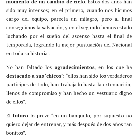
momento de un cambio de ciclo
. Estos dos años han
sido muy intensos; en el primero, cuando nos hicimos
cargo del equipo, parecía un milagro, pero al final
conseguimos la salvación, y en el segundo hemos estado
luchando por el sueño del ascenso hasta el final de
temporada, logrando la mejor puntuación del Nacional
en toda su historia”.
No han faltado los
agradecimientos
, en los que ha
destacado a sus ‘chicos’
: “ellos han sido los verdaderos
participes de todo, han trabajado hasta la extenuación,
llenos de compromiso y han hecho un vestuario digno
de ellos”.
El
futuro
lo prevé “en un banquillo, por supuesto no
quiero dejar de entrenar, y más después de dos años tan
bonitos”.