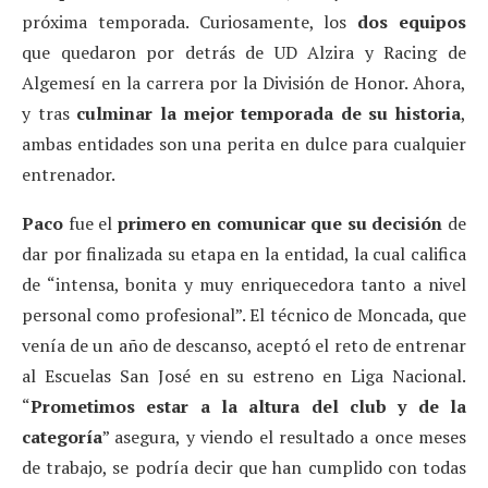
próxima temporada. Curiosamente, los
dos equipos
que quedaron por detrás de UD Alzira y Racing de
Algemesí en la carrera por la División de Honor. Ahora,
y tras
culminar la mejor temporada de su historia
,
ambas entidades son una perita en dulce para cualquier
entrenador.
Paco
fue el
primero en comunicar que su decisión
de
dar por finalizada su etapa en la entidad, la cual califica
de “intensa, bonita y muy enriquecedora tanto a nivel
personal como profesional”. El técnico de Moncada, que
venía de un año de descanso, aceptó el reto de entrenar
al Escuelas San José en su estreno en Liga Nacional.
“
Prometimos estar a la altura del club y de la
categoría
” asegura, y viendo el resultado a once meses
de trabajo, se podría decir que han cumplido con todas