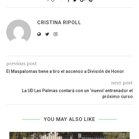
CRISTINA RIPOLL
previous post
El Maspalomas tiene a tiro el ascenso a División de Honor
next post
La UD Las Palmas contará con un ‘nuevo’ entrenador el
próximo curso
YOU MAY ALSO LIKE