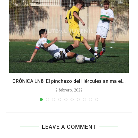
CRÓNICA LN8. El pinchazo del Hércules anima el...
2 febrero, 2022
LEAVE A COMMENT