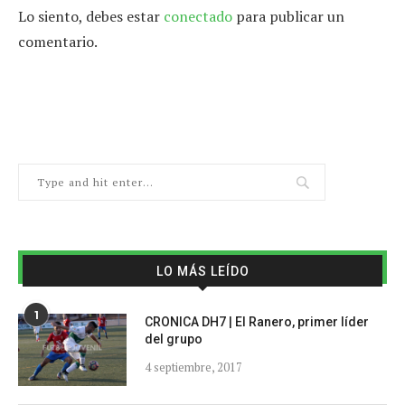
Lo siento, debes estar
conectado
para publicar un
comentario.
LO MÁS LEÍDO
1
CRONICA DH7 | El Ranero, primer líder
del grupo
4 septiembre, 2017