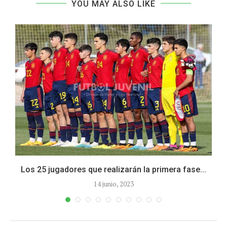
YOU MAY ALSO LIKE
Los 25 jugadores que realizarán la primera fase...
14 junio, 2023