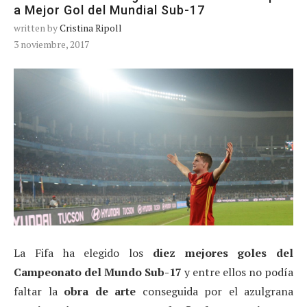
a Mejor Gol del Mundial Sub-17
written by
Cristina Ripoll
3 noviembre, 2017
La Fifa ha elegido los
diez mejores goles del
Campeonato del Mundo Sub-17
y entre ellos no podía
faltar la
obra de arte
conseguida por el azulgrana