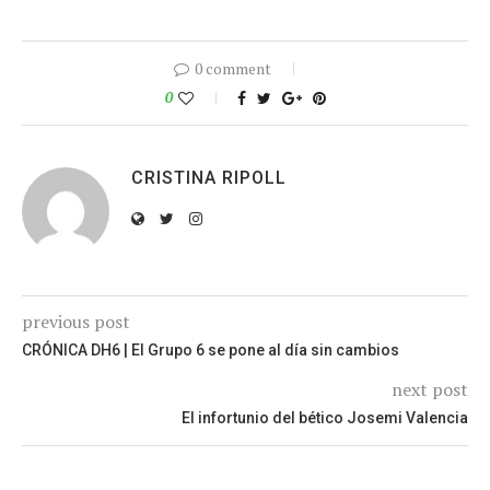
0 comment
0
CRISTINA RIPOLL
previous post
CRÓNICA DH6 | El Grupo 6 se pone al día sin cambios
next post
El infortunio del bético Josemi Valencia