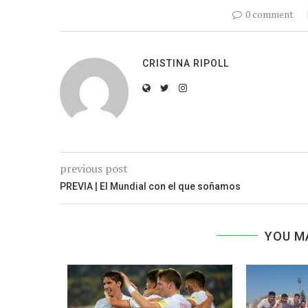
0 comment
CRISTINA RIPOLL
previous post
PREVIA | El Mundial con el que soñamos
YOU M