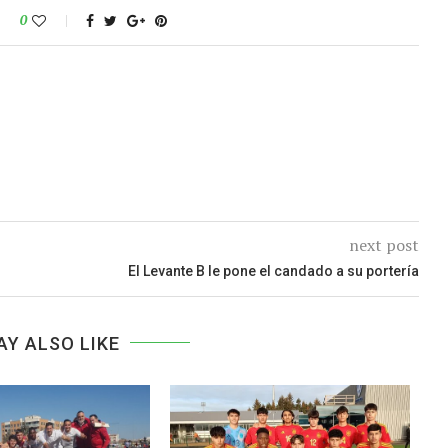
0
next post
El Levante B le pone el candado a su portería
AY ALSO LIKE