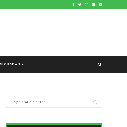
MPORADAS