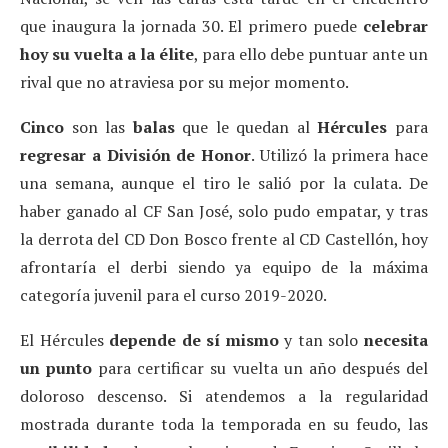
que inaugura la jornada 30. El primero puede
celebrar
hoy su vuelta a la élite
, para ello debe puntuar ante un
rival que no atraviesa por su mejor momento.
Cinco
son las
balas
que le quedan al
Hércules
para
regresar a División de Honor
. Utilizó la primera hace
una semana, aunque el tiro le salió por la culata. De
haber ganado al CF San José, solo pudo empatar, y tras
la derrota del CD Don Bosco frente al CD Castellón, hoy
afrontaría el derbi siendo ya equipo de la máxima
categoría juvenil para el curso 2019-2020.
El Hércules
depende de sí mismo
y tan solo
necesita
un punto
para certificar su vuelta un año después del
doloroso descenso. Si atendemos a la regularidad
mostrada durante toda la temporada en su feudo, las