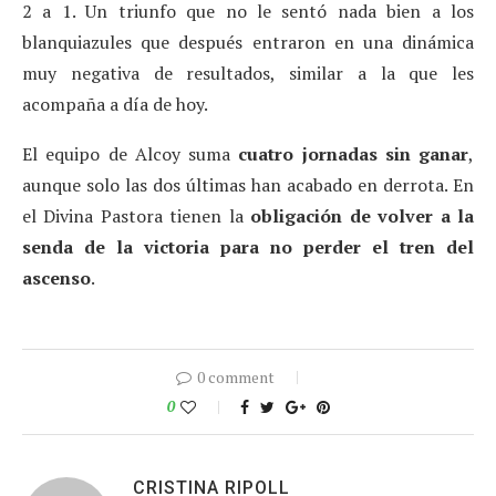
2 a 1. Un triunfo que no le sentó nada bien a los
blanquiazules que después entraron en una dinámica
muy negativa de resultados, similar a la que les
acompaña a día de hoy.
El equipo de Alcoy suma
cuatro jornadas sin ganar
,
aunque solo las dos últimas han acabado en derrota. En
el Divina Pastora tienen la
obligación de volver a la
senda de la victoria para no perder el tren del
ascenso
.
0 comment
0
CRISTINA RIPOLL