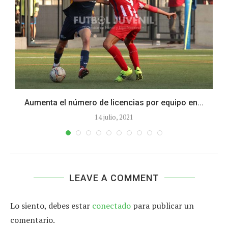
Aumenta el número de licencias por equipo en...
14 julio, 2021
LEAVE A COMMENT
Lo siento, debes estar
conectado
para publicar un
comentario.