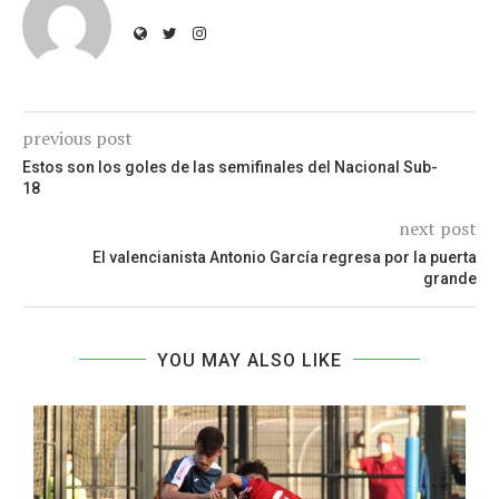
previous post
Estos son los goles de las semifinales del Nacional Sub-
18
next post
El valencianista Antonio García regresa por la puerta
grande
YOU MAY ALSO LIKE