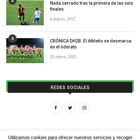
4
Nada cerrado tras la primera de las seis
finales
6 marzo, 2017
5
CRÓNICA DH2B. El Athletic se desmarca
en el liderato
21 enero, 2021
REDES SOCIALES
Utilizamos cookies para ofrecer nuestros servicios y recoger