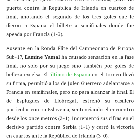
puerta contra la República de Irlanda en cuartos de
final, anotando el segundo de los tres goles que le
dieron a España el billete a semifinales donde fue
apeada por Francia (1-3).
Ausente en la Ronda Élite del Campeonato de Europa
Sub-17,
Lamine Yamal
ha causado sensación en la fase
final, no solo por su juego sino también por goles de
belleza excelsa. El
último de España
en el torneo llevó
su firma, permitió a los de Julen Guerrero adelantarse a
Francia en semifinales, pero no para alcanzar la final. El
de Esplugues de Llobregat, estrenó su casillero
particular contra Eslovenia, sentenciando el encuentro
desde los once metros (3-1). Incrementó sus cifras en el
decisivo partido contra Serbia (1-1) y cerró la victoria
en cuartos ante la República de Irlanda (3-0).