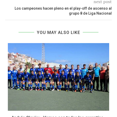
next post
Los campeones hacen pleno en el play-off de ascenso al
grupo 8 de Liga Nacional
YOU MAY ALSO LIKE