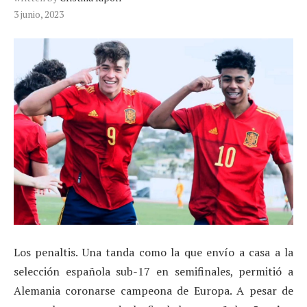
3 junio, 2023
Los penaltis. Una tanda como la que envío a casa a la
selección española sub-17 en semifinales, permitió a
Alemania coronarse campeona de Europa. A pesar de