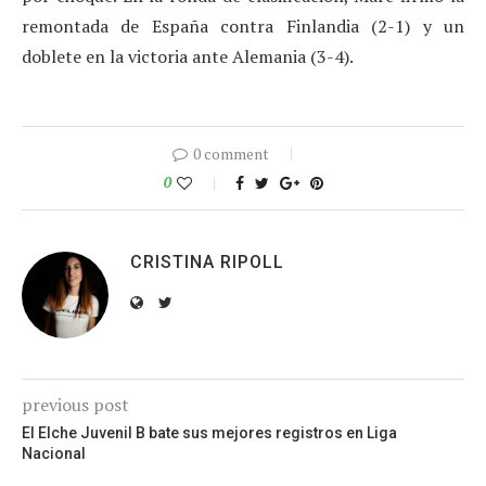
remontada de España contra Finlandia (2-1) y un
doblete en la victoria ante Alemania (3-4).
0 comment
0
CRISTINA RIPOLL
previous post
El Elche Juvenil B bate sus mejores registros en Liga
Nacional