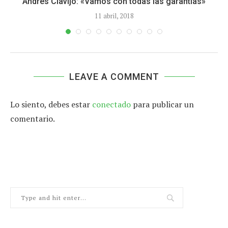
Andrés Clavijo: «Vamos con todas las garantías»
11 abril, 2018
LEAVE A COMMENT
Lo siento, debes estar
conectado
para publicar un
comentario.