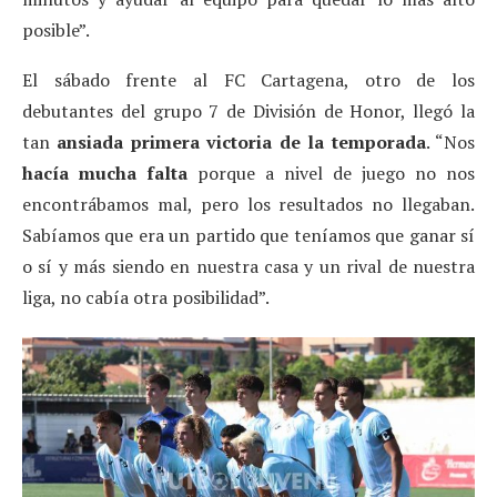
posible”.
El sábado frente al FC Cartagena, otro de los
debutantes del grupo 7 de División de Honor, llegó la
tan
ansiada primera victoria de la temporada
. “Nos
hacía mucha falta
porque a nivel de juego no nos
encontrábamos mal, pero los resultados no llegaban.
Sabíamos que era un partido que teníamos que ganar sí
o sí y más siendo en nuestra casa y un rival de nuestra
liga, no cabía otra posibilidad”.