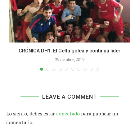
CRÓNICA DH1. El Celta golea y continúa líder
29 octubre, 2019
LEAVE A COMMENT
Lo siento, debes estar
conectado
para publicar un
comentario.