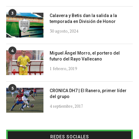
3
Calavera y Betis dan la salida a la
temporada en División de Honor
30 agosto, 2024
4
Miguel Ángel Morro, el portero del
futuro del Rayo Vallecano
1 febrero, 2019
5
CRONICA DH7 | El Ranero, primer líder
del grupo
4 septiembre, 2017
REDES SOCIALES