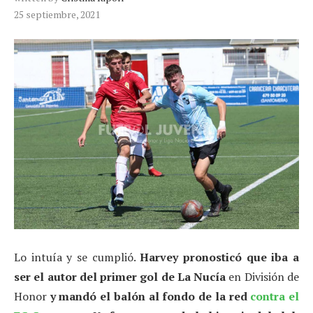
25 septiembre, 2021
Lo intuía y se cumplió.
Harvey pronosticó que iba a
ser el autor del primer gol de La Nucía
en División de
Honor
y mandó el balón al fondo de la red
contra el