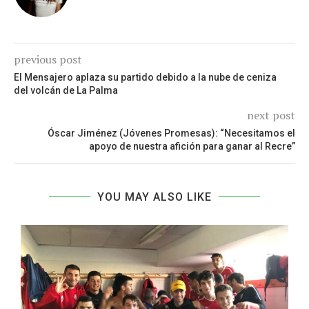
previous post
El Mensajero aplaza su partido debido a la nube de ceniza
del volcán de La Palma
next post
Óscar Jiménez (Jóvenes Promesas): “Necesitamos el
apoyo de nuestra afición para ganar al Recre”
YOU MAY ALSO LIKE