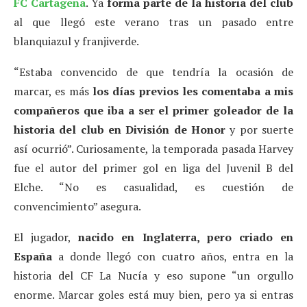
FC Cartagena
. Ya
forma parte de la historia del club
al que llegó este verano tras un pasado entre
blanquiazul y franjiverde.
“Estaba convencido de que tendría la ocasión de
marcar, es más
los días previos les comentaba a mis
compañeros que iba a ser el primer goleador de la
historia del club en División de Honor
y por suerte
así ocurrió”. Curiosamente, la temporada pasada Harvey
fue el autor del primer gol en liga del Juvenil B del
Elche. “No es casualidad, es cuestión de
convencimiento” asegura.
El jugador,
nacido en Inglaterra, pero criado en
España
a donde llegó con cuatro años, entra en la
historia del CF La Nucía y eso supone “un orgullo
enorme. Marcar goles está muy bien, pero ya si entras