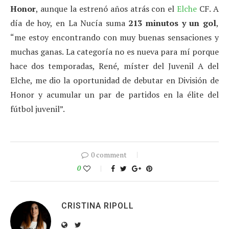
Honor
, aunque la estrenó años atrás con el
Elche
CF. A
día de hoy, en La Nucía suma
213 minutos y un gol
,
“me estoy encontrando con muy buenas sensaciones y
muchas ganas. La categoría no es nueva para mí porque
hace dos temporadas, René, míster del Juvenil A del
Elche, me dio la oportunidad de debutar en División de
Honor y acumular un par de partidos en la élite del
fútbol juvenil”.
0 comment
0
CRISTINA RIPOLL