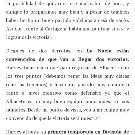
la posibilidad de quitarnos ese mal sabor de boca, y
aunque lo preparamos muy bien y a pesar de también
haber hecho un buen partido volvimos a casa de vacío.
Así que frente al Cartagena había que puntuar sí o sí y
logramos la victoria”.
Después de dos derrotas, en
La Nucía están
convencidos de que van a llegar dos victorias
.
Harvey tiene claro que para regresar de Albacete con
los tres puntos “debemos tener las ideas muy claras
(que las tenemos) y hacer un partido muy completo
tanto a nivel ofensivo como defensivo ya que el
Albacete es un muy buen equipo como muestran sus
números. Desde mi punto de vista, veo a mi equipo muy
convencido de que la victoria será nuestra”.
Harvey afronta su
primera temporada en División de