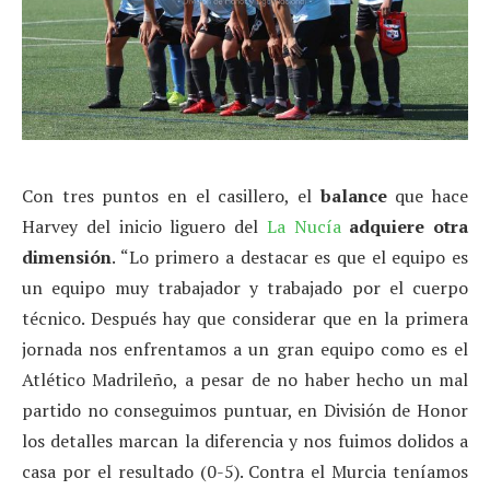
Con tres puntos en el casillero, el
balance
que hace
Harvey del inicio liguero del
La Nucía
adquiere otra
dimensión
. “Lo primero a destacar es que el equipo es
un equipo muy trabajador y trabajado por el cuerpo
técnico. Después hay que considerar que en la primera
jornada nos enfrentamos a un gran equipo como es el
Atlético Madrileño, a pesar de no haber hecho un mal
partido no conseguimos puntuar, en División de Honor
los detalles marcan la diferencia y nos fuimos dolidos a
casa por el resultado (0-5). Contra el Murcia teníamos