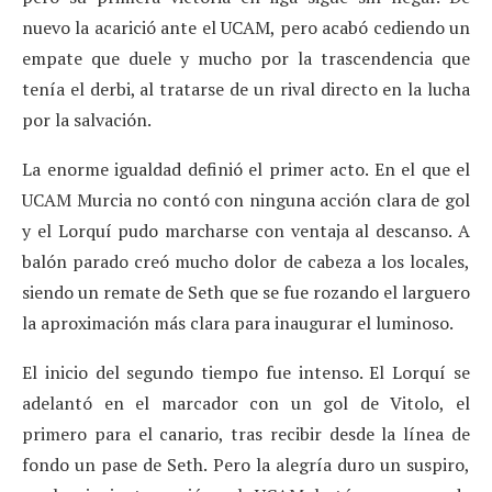
nuevo la acarició ante el UCAM, pero acabó cediendo un
empate que duele y mucho por la trascendencia que
tenía el derbi, al tratarse de un rival directo en la lucha
por la salvación.
La enorme igualdad definió el primer acto. En el que el
UCAM Murcia no contó con ninguna acción clara de gol
y el Lorquí pudo marcharse con ventaja al descanso. A
balón parado creó mucho dolor de cabeza a los locales,
siendo un remate de Seth que se fue rozando el larguero
la aproximación más clara para inaugurar el luminoso.
El inicio del segundo tiempo fue intenso. El Lorquí se
adelantó en el marcador con un gol de Vitolo, el
primero para el canario, tras recibir desde la línea de
fondo un pase de Seth. Pero la alegría duro un suspiro,