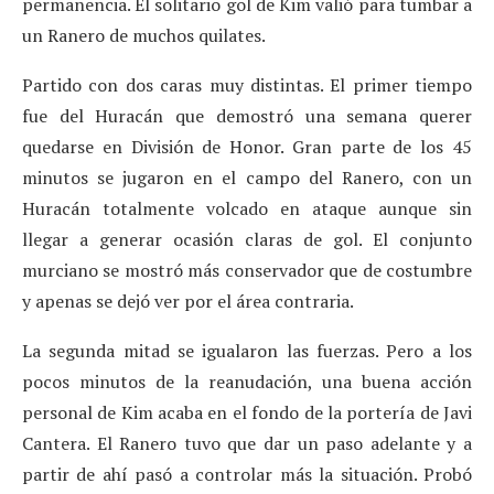
permanencia. El solitario gol de Kim valió para tumbar a
un Ranero de muchos quilates.
Partido con dos caras muy distintas. El primer tiempo
fue del Huracán que demostró una semana querer
quedarse en División de Honor. Gran parte de los 45
minutos se jugaron en el campo del Ranero, con un
Huracán totalmente volcado en ataque aunque sin
llegar a generar ocasión claras de gol. El conjunto
murciano se mostró más conservador que de costumbre
y apenas se dejó ver por el área contraria.
La segunda mitad se igualaron las fuerzas. Pero a los
pocos minutos de la reanudación, una buena acción
personal de Kim acaba en el fondo de la portería de Javi
Cantera. El Ranero tuvo que dar un paso adelante y a
partir de ahí pasó a controlar más la situación. Probó