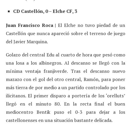
CD Castellón, 0 – Elche CF, 3
Juan Francisco Roca |
El Elche no tuvo piedad de un
Castellón que nunca apareció sobre el terreno de juego
del Javier Marquina.
Golazo del central Edu al cuarto de hora que pesó como
una losa a los albinegros. Al descanso se llegó con la
mínima ventaja franjiverde. Tras el descanso nuevo
mazazo con el gol del otro central, Ramón, para poner
más tierra de por medio a un partido controlado por los
ilicitanos. El primer disparo a portería de los ‘orelluts’
llegó en el minuto 80. En la recta final el buen
mediocentro Bentik puso el 0-3 para dejar a los
castellonenses en una situación bastante delicada.