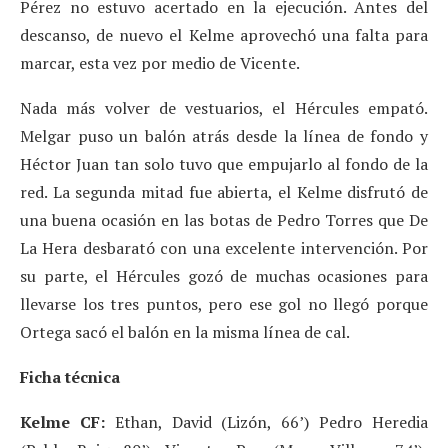
Pérez no estuvo acertado en la ejecución. Antes del
descanso, de nuevo el Kelme aprovechó una falta para
marcar, esta vez por medio de Vicente.
Nada más volver de vestuarios, el Hércules empató.
Melgar puso un balón atrás desde la línea de fondo y
Héctor Juan tan solo tuvo que empujarlo al fondo de la
red. La segunda mitad fue abierta, el Kelme disfrutó de
una buena ocasión en las botas de Pedro Torres que De
La Hera desbarató con una excelente intervención. Por
su parte, el Hércules gozó de muchas ocasiones para
llevarse los tres puntos, pero ese gol no llegó porque
Ortega sacó el balón en la misma línea de cal.
Ficha técnica
Kelme CF:
Ethan, David (Lizón, 66’) Pedro Heredia