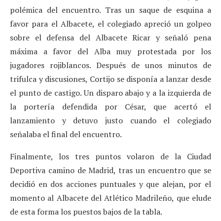
polémica del encuentro. Tras un saque de esquina a
favor para el Albacete, el colegiado apreció un golpeo
sobre el defensa del Albacete Ricar y señaló pena
máxima a favor del Alba muy protestada por los
jugadores rojiblancos. Después de unos minutos de
trifulca y discusiones, Cortijo se disponía a lanzar desde
el punto de castigo. Un disparo abajo y a la izquierda de
la portería defendida por César, que acertó el
lanzamiento y detuvo justo cuando el colegiado
señalaba el final del encuentro.
Finalmente, los tres puntos volaron de la Ciudad
Deportiva camino de Madrid, tras un encuentro que se
decidió en dos acciones puntuales y que alejan, por el
momento al Albacete del Atlético Madrileño, que elude
de esta forma los puestos bajos de la tabla.