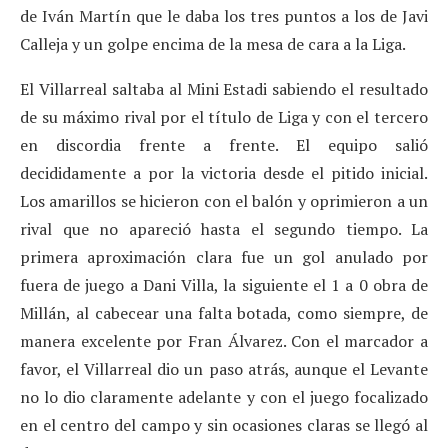
de Iván Martín que le daba los tres puntos a los de Javi
Calleja y un golpe encima de la mesa de cara a la Liga.
El Villarreal saltaba al Mini Estadi sabiendo el resultado
de su máximo rival por el título de Liga y con el tercero
en discordia frente a frente. El equipo salió
decididamente a por la victoria desde el pitido inicial.
Los amarillos se hicieron con el balón y oprimieron a un
rival que no apareció hasta el segundo tiempo. La
primera aproximación clara fue un gol anulado por
fuera de juego a Dani Villa, la siguiente el 1 a 0 obra de
Millán, al cabecear una falta botada, como siempre, de
manera excelente por Fran Álvarez. Con el marcador a
favor, el Villarreal dio un paso atrás, aunque el Levante
no lo dio claramente adelante y con el juego focalizado
en el centro del campo y sin ocasiones claras se llegó al