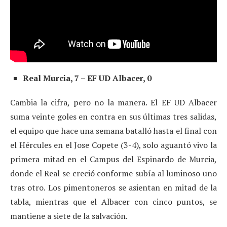
Real Murcia, 7 – EF UD Albacer, 0
Cambia la cifra, pero no la manera. El EF UD Albacer
suma veinte goles en contra en sus últimas tres salidas,
el equipo que hace una semana batalló hasta el final con
el Hércules en el Jose Copete (3-4), solo aguantó vivo la
primera mitad en el Campus del Espinardo de Murcia,
donde el Real se creció conforme subía al luminoso uno
tras otro. Los pimentoneros se asientan en mitad de la
tabla, mientras que el Albacer con cinco puntos, se
mantiene a siete de la salvación.