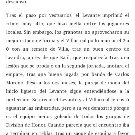
descanso.
Tras el paso por vestuarios, el Levante imprimió el
ritmo, muy alto, que hizo mella entre los jugadores
locales. Sin embargo, los granotas no aprovecharon su
mejor estado de forma y el Villarreal pudo marcar el 2 a
0 con un remate de Villa, tras un buen centro de
Leandro, antes de que Saúl, que reaparecía tras una
lesión que se produjo en la segunda jornada, anotara el
empate, tras una buena jugada por banda de Carlos
Moreno. Pese a los dos meses, la pareja de moda del
inicio liguero del Levante sigue entendiéndose a la
perfección. Se creció el Levante y al Villarreal le costó
aguantar las embestidas, pero a su vez demostró porque
es el equipo menos goleado de todos los grupos de
División de Honor. Cuando parecía que el encuentro iba
a terminar en tablas, tras un saque de esquina a favor