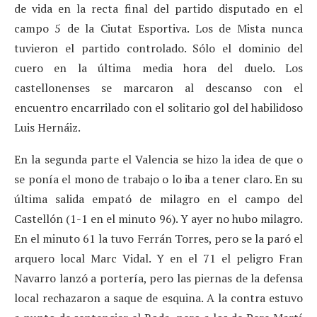
de vida en la recta final del partido disputado en el
campo 5 de la Ciutat Esportiva. Los de Mista nunca
tuvieron el partido controlado. Sólo el dominio del
cuero en la última media hora del duelo. Los
castellonenses se marcaron al descanso con el
encuentro encarrilado con el solitario gol del habilidoso
Luis Hernáiz.
En la segunda parte el Valencia se hizo la idea de que o
se ponía el mono de trabajo o lo iba a tener claro. En su
última salida empató de milagro en el campo del
Castellón (1-1 en el minuto 96). Y ayer no hubo milagro.
En el minuto 61 la tuvo Ferrán Torres, pero se la paró el
arquero local Marc Vidal. Y en el 71 el peligro Fran
Navarro lanzó a portería, pero las piernas de la defensa
local rechazaron a saque de esquina. A la contra estuvo