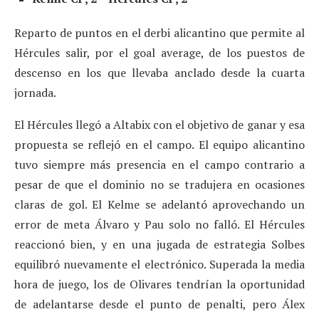
Reparto de puntos en el derbi alicantino que permite al
Hércules salir, por el goal average, de los puestos de
descenso en los que llevaba anclado desde la cuarta
jornada.
El Hércules llegó a Altabix con el objetivo de ganar y esa
propuesta se reflejó en el campo. El equipo alicantino
tuvo siempre más presencia en el campo contrario a
pesar de que el dominio no se tradujera en ocasiones
claras de gol. El Kelme se adelantó aprovechando un
error de meta Álvaro y Pau solo no falló. El Hércules
reaccionó bien, y en una jugada de estrategia Solbes
equilibró nuevamente el electrónico. Superada la media
hora de juego, los de Olivares tendrían la oportunidad
de adelantarse desde el punto de penalti, pero Álex