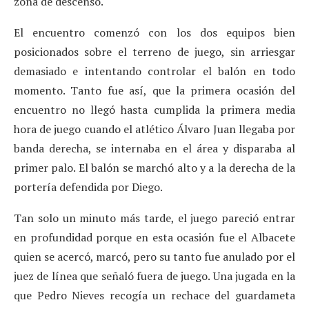
zona de descenso.
El encuentro comenzó con los dos equipos bien
posicionados sobre el terreno de juego, sin arriesgar
demasiado e intentando controlar el balón en todo
momento. Tanto fue así, que la primera ocasión del
encuentro no llegó hasta cumplida la primera media
hora de juego cuando el atlético Álvaro Juan llegaba por
banda derecha, se internaba en el área y disparaba al
primer palo. El balón se marchó alto y a la derecha de la
portería defendida por Diego.
Tan solo un minuto más tarde, el juego pareció entrar
en profundidad porque en esta ocasión fue el Albacete
quien se acercó, marcó, pero su tanto fue anulado por el
juez de línea que señaló fuera de juego. Una jugada en la
que Pedro Nieves recogía un rechace del guardameta