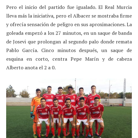
Pero el inicio del partido fue igualado. El Real Murcia
lleva más la iniciativa, pero el Albacer se mostraba firme
y ofrecía sensación de peligro en sus aproximaciones. La
goleada empezó a los 27 minutos, en un saque de banda
de Josevi que prolongan al segundo palo donde remata
Pablo García. Cinco minutos después, un saque de
esquina en corto, centra Pepe Marín y de cabeza
Alberto anota el 2 a 0.