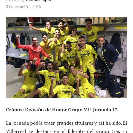
21 noviembre, 2016
Crónica División de Honor Grupo VII. Jornada 13
La jornada podía traer grandes titulares y así ha sido. El
Villarreal se destaca en el liderato del grupo tras su