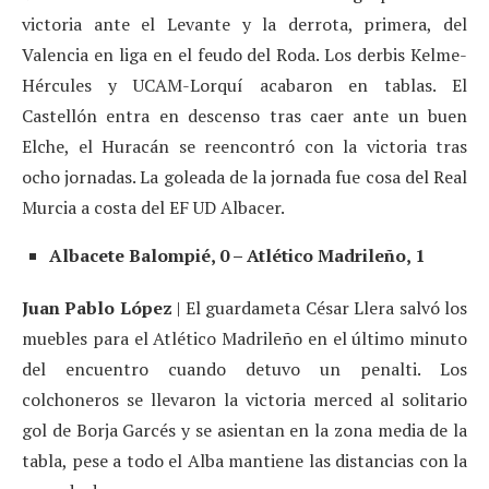
victoria ante el Levante y la derrota, primera, del
Valencia en liga en el feudo del Roda. Los derbis Kelme-
Hércules y UCAM-Lorquí acabaron en tablas. El
Castellón entra en descenso tras caer ante un buen
Elche, el Huracán se reencontró con la victoria tras
ocho jornadas. La goleada de la jornada fue cosa del Real
Murcia a costa del EF UD Albacer.
Albacete Balompié, 0 – Atlético Madrileño, 1
Juan Pablo López
| El guardameta César Llera salvó los
muebles para el Atlético Madrileño en el último minuto
del encuentro cuando detuvo un penalti. Los
colchoneros se llevaron la victoria merced al solitario
gol de Borja Garcés y se asientan en la zona media de la
tabla, pese a todo el Alba mantiene las distancias con la