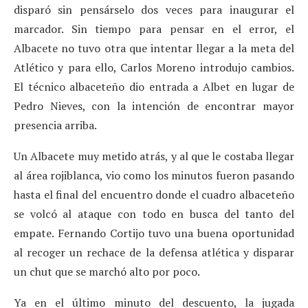
disparó sin pensárselo dos veces para inaugurar el
marcador. Sin tiempo para pensar en el error, el
Albacete no tuvo otra que intentar llegar a la meta del
Atlético y para ello, Carlos Moreno introdujo cambios.
El técnico albaceteño dio entrada a Albet en lugar de
Pedro Nieves, con la intención de encontrar mayor
presencia arriba.
Un Albacete muy metido atrás, y al que le costaba llegar
al área rojiblanca, vio como los minutos fueron pasando
hasta el final del encuentro donde el cuadro albaceteño
se volcó al ataque con todo en busca del tanto del
empate. Fernando Cortijo tuvo una buena oportunidad
al recoger un rechace de la defensa atlética y disparar
un chut que se marchó alto por poco.
Ya en el último minuto del descuento, la jugada