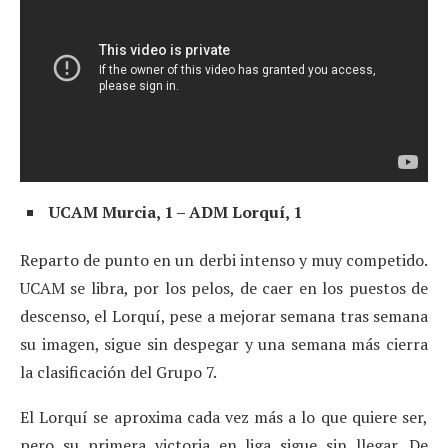
UCAM Murcia, 1 – ADM Lorquí, 1
Reparto de punto en un derbi intenso y muy competido.
UCAM se libra, por los pelos, de caer en los puestos de
descenso, el Lorquí, pese a mejorar semana tras semana
su imagen, sigue sin despegar y una semana más cierra
la clasificación del Grupo 7.
El Lorquí se aproxima cada vez más a lo que quiere ser,
pero su primera victoria en liga sigue sin llegar. De