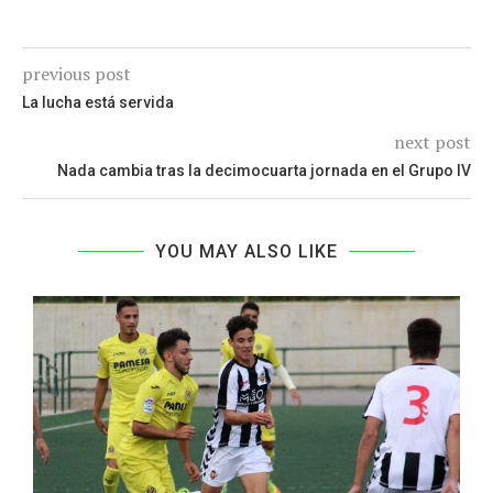
previous post
La lucha está servida
next post
Nada cambia tras la decimocuarta jornada en el Grupo IV
YOU MAY ALSO LIKE