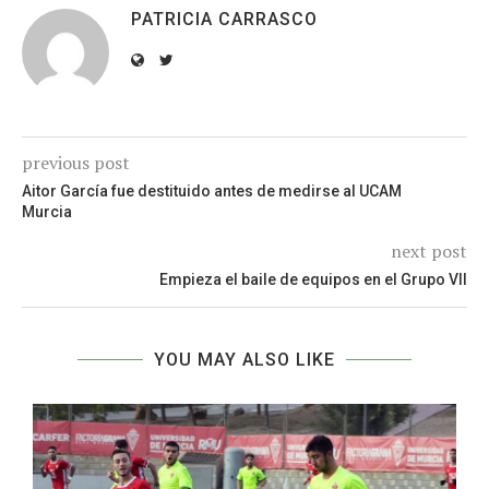
PATRICIA CARRASCO
previous post
Aitor García fue destituido antes de medirse al UCAM
Murcia
next post
Empieza el baile de equipos en el Grupo VII
YOU MAY ALSO LIKE