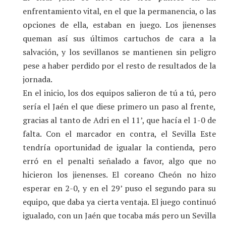
enfrentamiento vital, en el que la permanencia, o las
opciones de ella, estaban en juego. Los jienenses
queman así sus últimos cartuchos de cara a la
salvación, y los sevillanos se mantienen sin peligro
pese a haber perdido por el resto de resultados de la
jornada.
En el inicio, los dos equipos salieron de tú a tú, pero
sería el Jaén el que diese primero un paso al frente,
gracias al tanto de Adri en el 11’, que hacía el 1-0 de
falta. Con el marcador en contra, el Sevilla Este
tendría oportunidad de igualar la contienda, pero
erró en el penalti señalado a favor, algo que no
hicieron los jienenses. El coreano Cheón no hizo
esperar en 2-0, y en el 29’ puso el segundo para su
equipo, que daba ya cierta ventaja. El juego continuó
igualado, con un Jaén que tocaba más pero un Sevilla