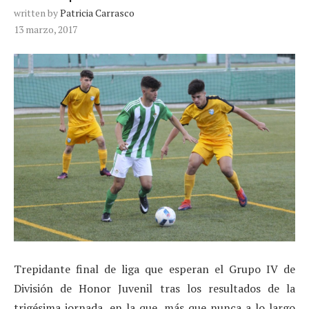
written by
Patricia Carrasco
13 marzo, 2017
Trepidante final de liga que esperan el Grupo IV de
División de Honor Juvenil tras los resultados de la
trigésima jornada, en la que, más que nunca a lo largo