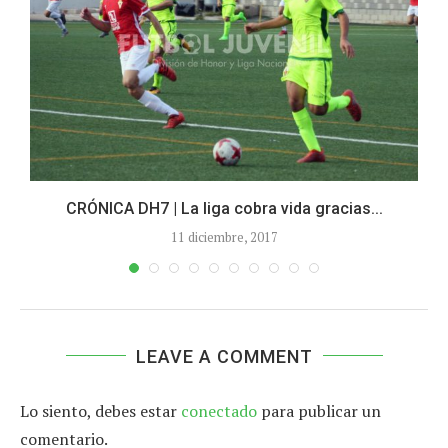
CRÓNICA DH7 | La liga cobra vida gracias...
11 diciembre, 2017
LEAVE A COMMENT
Lo siento, debes estar
conectado
para publicar un
comentario.