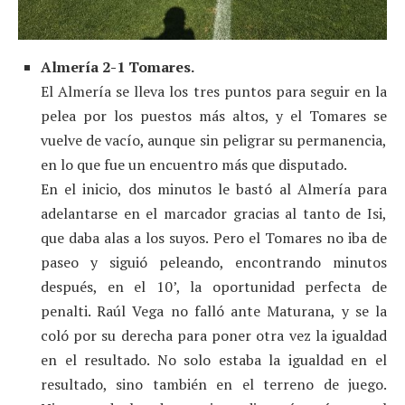
Almería 2-1 Tomares.
El Almería se lleva los tres puntos para seguir en la
pelea por los puestos más altos, y el Tomares se
vuelve de vacío, aunque sin peligrar su permanencia,
en lo que fue un encuentro más que disputado.
En el inicio, dos minutos le bastó al Almería para
adelantarse en el marcador gracias al tanto de Isi,
que daba alas a los suyos. Pero el Tomares no iba de
paseo y siguió peleando, encontrando minutos
después, en el 10’, la oportunidad perfecta de
penalti. Raúl Vega no falló ante Maturana, y se la
coló por su derecha para poner otra vez la igualdad
en el resultado. No solo estaba la igualdad en el
resultado, sino también en el terreno de juego.