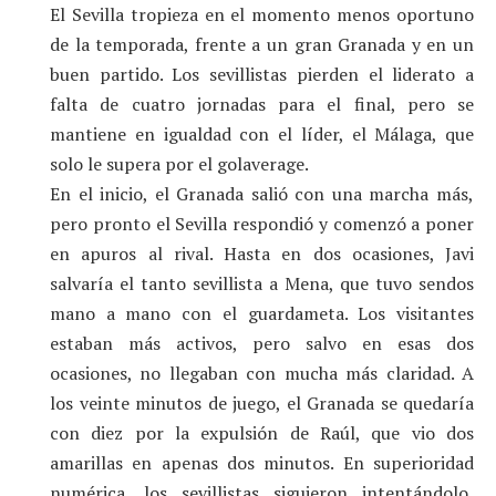
El Sevilla tropieza en el momento menos oportuno
de la temporada, frente a un gran Granada y en un
buen partido. Los sevillistas pierden el liderato a
falta de cuatro jornadas para el final, pero se
mantiene en igualdad con el líder, el Málaga, que
solo le supera por el golaverage.
En el inicio, el Granada salió con una marcha más,
pero pronto el Sevilla respondió y comenzó a poner
en apuros al rival. Hasta en dos ocasiones, Javi
salvaría el tanto sevillista a Mena, que tuvo sendos
mano a mano con el guardameta. Los visitantes
estaban más activos, pero salvo en esas dos
ocasiones, no llegaban con mucha más claridad. A
los veinte minutos de juego, el Granada se quedaría
con diez por la expulsión de Raúl, que vio dos
amarillas en apenas dos minutos. En superioridad
numérica, los sevillistas siguieron intentándolo,