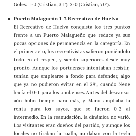
Goles: 1-0 (Cristian, 31’), 2-0 (Cristian, 70’).
Puerto Malagueño 1-3 Recreativo de Huelva.
El Recreativo de Huelva conquista los tres puntos
frente a un Puerto Malagueño que reduce ya sus
pocas opciones de permanencia en la categoría. En
el primer acto, los recreativistas salieron poniéndolo
todo en el césped, y siendo superiores desde muy
pronto. Aunque los portuenses intentaban resistir,
tenían que emplearse a fondo para defender, algo
que ya no pudieron evitar en el 29′, cuando Nene
hacía el 0-1 para los onubenses. Antes del descanso,
aún hubo tiempo para más, y Manu ampliaba la
renta para los suyos, que se fueron 0-2 al
intermedio. En la reanudación, la dinámica no varió.
Los visitantes eran dueños del partido, y aunque los
locales no tiraban la toalla, no daban con la tecla