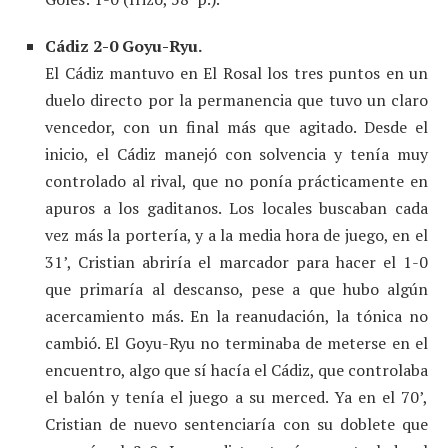
Cádiz 2-0 Goyu-Ryu.
El Cádiz mantuvo en El Rosal los tres puntos en un
duelo directo por la permanencia que tuvo un claro
vencedor, con un final más que agitado. Desde el
inicio, el Cádiz manejó con solvencia y tenía muy
controlado al rival, que no ponía prácticamente en
apuros a los gaditanos. Los locales buscaban cada
vez más la portería, y a la media hora de juego, en el
31’, Cristian abriría el marcador para hacer el 1-0
que primaría al descanso, pese a que hubo algún
acercamiento más. En la reanudación, la tónica no
cambió. El Goyu-Ryu no terminaba de meterse en el
encuentro, algo que sí hacía el Cádiz, que controlaba
el balón y tenía el juego a su merced. Ya en el 70’,
Cristian de nuevo sentenciaría con su doblete que