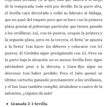
de la temporada, todo está por decidir. En la parte alta,
el Sevilla cayó derrotado y cedió su liderato al Málaga,
que no pasó del empate pero que se hace con la primera
plaza gracias al
golaverage
particular que tienen ganado
a los sevillistas. Así, con 66 puntos, ocupan la primera y
la segunda plaza, pero en la tercera, el Betis ‘se apunta
a la fiesta’ tras hacer los deberes y colocarse con 65
puntos. El Córdoba sigue persiguiendo con 62. Pero en
la parte baja la situación no es menor. Sevilla Este sigue
salvándose pese a la derrota, y Goyu-Ryu sigue en
descenso tras haber perdido. Pero el Jaén quemó su
último cartucho ganando precisamente a los sevillanos,
y el San Juan también cumplió, situándose a cuatro de la
salvación. ¿Alguien da más?
Granada 2-1 Sevilla.