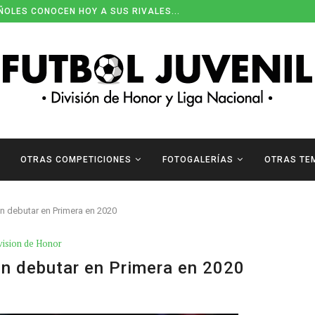
ÑOLES CONOCEN HOY A SUS RIVALES...
OTRAS COMPETICIONES
FOTOGALERÍAS
OTRAS TE
en debutar en Primera en 2020
vision de Honor
en debutar en Primera en 2020