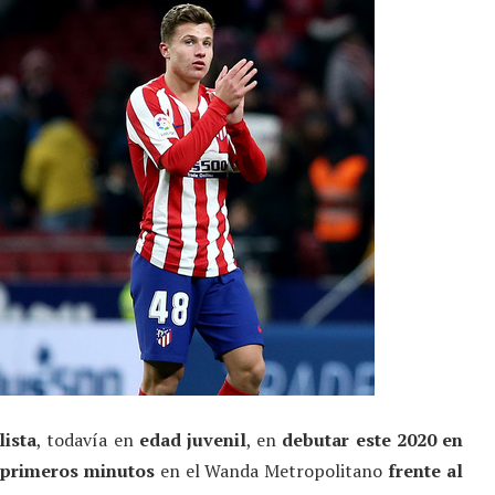
lista
, todavía en
edad juvenil
, en
debutar este 2020 en
primeros minutos
en el Wanda Metropolitano
frente al