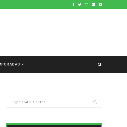
MPORADAS