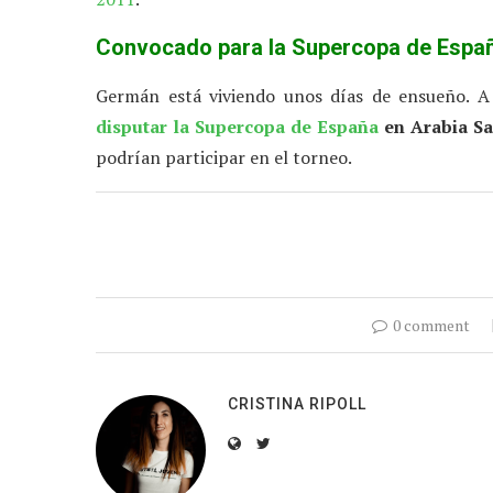
Convocado para la Supercopa de Espa
Germán está viviendo unos días de ensueño. A
disputar la Supercopa de España
en Arabia Sa
podrían participar en el torneo.
0 comment
CRISTINA RIPOLL