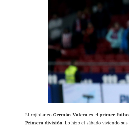
El rojiblanco
Germán Valera
es el
primer futbo
Primera división
. Lo hizo el sábado viviendo sus