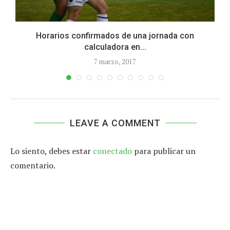
Horarios confirmados de una jornada con
calculadora en...
7 marzo, 2017
LEAVE A COMMENT
Lo siento, debes estar
conectado
para publicar un
comentario.