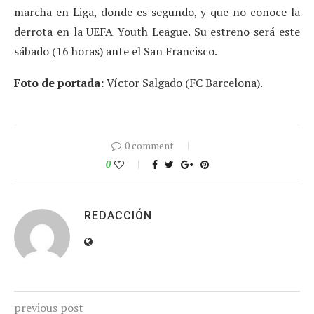
marcha en Liga, donde es segundo, y que no conoce la
derrota en la UEFA Youth League. Su estreno será este
sábado (16 horas) ante el San Francisco.
Foto de portada:
Víctor Salgado (FC Barcelona).
0 comment
0
REDACCIÓN
previous post