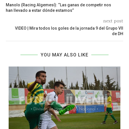
Manolo (Racing Algemesí): “Las ganas de competir nos
han llevado a estar dónde estamos”
next post
VIDEO | Mira todos los goles de la jornada 9 del Grupo VII
de DH
YOU MAY ALSO LIKE