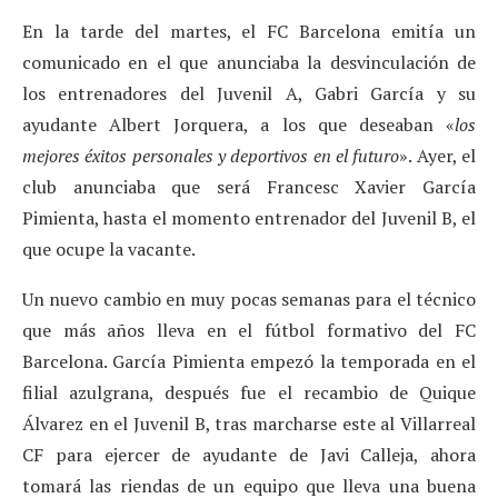
En la tarde del martes, el FC Barcelona emitía un
comunicado en el que anunciaba la desvinculación de
los entrenadores del Juvenil A, Gabri García y su
ayudante Albert Jorquera, a los que deseaban «
los
mejores éxitos personales y deportivos en el futuro
». Ayer, el
club anunciaba que será Francesc Xavier García
Pimienta, hasta el momento entrenador del Juvenil B, el
que ocupe la vacante.
Un nuevo cambio en muy pocas semanas para el técnico
que más años lleva en el fútbol formativo del FC
Barcelona. García Pimienta empezó la temporada en el
filial azulgrana, después fue el recambio de Quique
Álvarez en el Juvenil B, tras marcharse este al Villarreal
CF para ejercer de ayudante de Javi Calleja, ahora
tomará las riendas de un equipo que lleva una buena