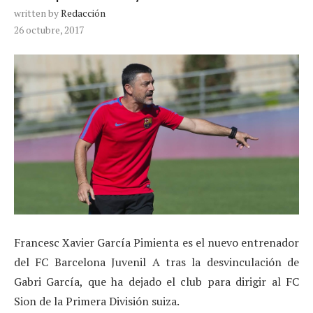
written by
Redacción
26 octubre, 2017
Francesc Xavier García Pimienta es el nuevo entrenador
del FC Barcelona Juvenil A tras la desvinculación de
Gabri García, que ha dejado el club para dirigir al FC
Sion de la Primera División suiza.