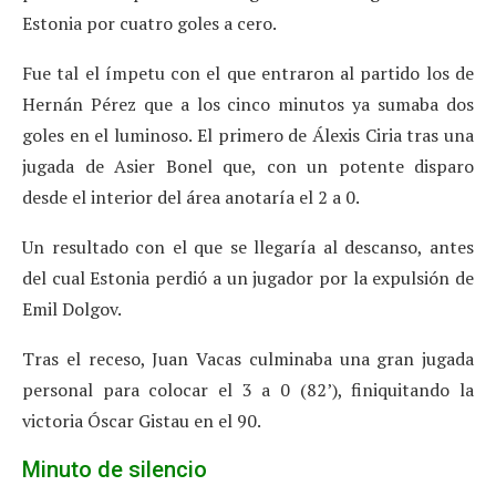
Estonia por cuatro goles a cero.
Fue tal el ímpetu con el que entraron al partido los de
Hernán Pérez que a los cinco minutos ya sumaba dos
goles en el luminoso. El primero de Álexis Ciria tras una
jugada de Asier Bonel que, con un potente disparo
desde el interior del área anotaría el 2 a 0.
Un resultado con el que se llegaría al descanso, antes
del cual Estonia perdió a un jugador por la expulsión de
Emil Dolgov.
Tras el receso, Juan Vacas culminaba una gran jugada
personal para colocar el 3 a 0 (82’), finiquitando la
victoria Óscar Gistau en el 90.
Minuto de silencio