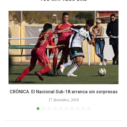
CRÓNICA. El Nacional Sub-18 arranca sin sorpresas
27 diciembre, 2018