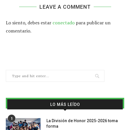
LEAVE A COMMENT
Lo siento, debes estar
conectado
para publicar un
comentario.
LO MÁS LEÍDO
1
La División de Honor 2025-2026 toma
forma