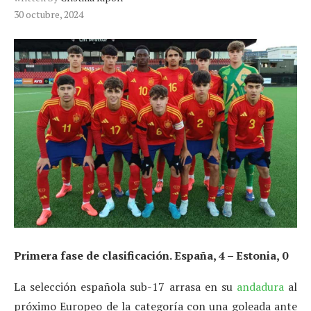
30 octubre, 2024
Primera fase de clasificación. España, 4 – Estonia, 0
La selección española sub-17 arrasa en su
andadura
al
próximo Europeo de la categoría con una goleada ante