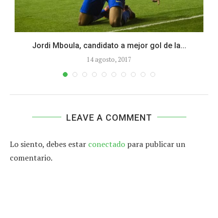
Jordi Mboula, candidato a mejor gol de la...
14 agosto, 2017
LEAVE A COMMENT
Lo siento, debes estar
conectado
para publicar un
comentario.