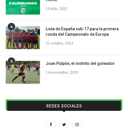
18 julio, 2025
4
Lista de España sub-17 para la primera
ronda del Campeonato de Europa
21 octubre, 2024
5
Joan Pulpón, el instinto del goleador
14 noviembre, 2020
REDES SOCIALES