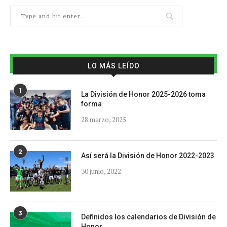
LO MÁS LEÍDO
1
La División de Honor 2025-2026 toma
forma
28 marzo, 2025
2
Así será la División de Honor 2022-2023
30 junio, 2022
3
Definidos los calendarios de División de
Honor