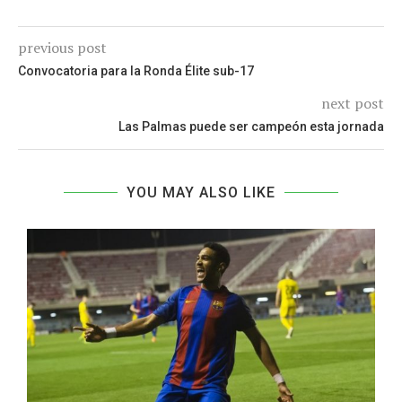
previous post
Convocatoria para la Ronda Élite sub-17
next post
Las Palmas puede ser campeón esta jornada
YOU MAY ALSO LIKE