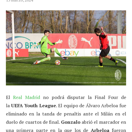
El
Real Madrid
no podrá disputar la Final Four de
la
UEFA Youth League
. El equipo de Álvaro Arbeloa fue
eliminado en la tanda de penaltis ante el Milán en el
duelo de cuartos de final.
Gonzalo
abrió el marcador en
una primera parte en la que los de
Arbeloa
fueron