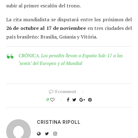
subir al primer escalón del trono.
La cita mundialista se disputará entre los próximos del
26 de octubre al 17 de noviembre
en tres ciudades del
país brasileño: Brasilia, Goiania y Vitória.
CRÓNICA. Los penaltis llevan a España Sub-17 a las
‘semis’ del Europeo y al Mundial
0 comment
0
CRISTINA RIPOLL