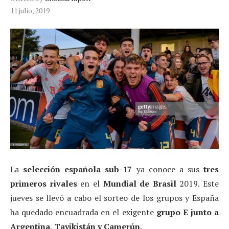
11 julio, 2019
La
selección española sub-17
ya conoce a sus
tres
primeros rivales
en el
Mundial de Brasil
2019. Este
jueves se llevó a cabo el sorteo de los grupos y España
ha quedado encuadrada en el exigente
grupo E junto a
Argentina, Tayikistán y Camerún.