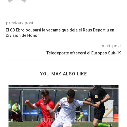
previous post
El CD Ebro ocupará la vacante que deja el Reus Deportiu en
División de Honor
next post
Teledeporte ofrecerá el Europeo Sub-19
YOU MAY ALSO LIKE