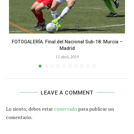
FOTOGALERÍA. Final del Nacional Sub-18: Murcia –
Madrid
15 abril, 2019
LEAVE A COMMENT
Lo siento, debes estar
conectado
para publicar un
comentario.