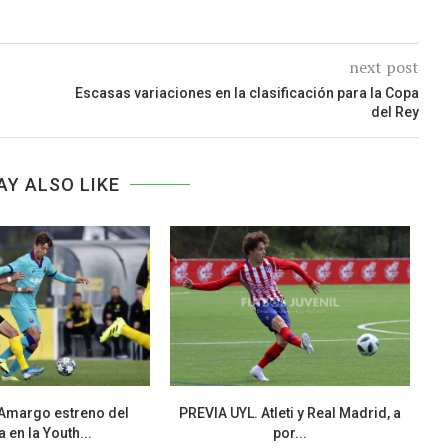
next post
Escasas variaciones en la clasificación para la Copa
del Rey
AY ALSO LIKE
Amargo estreno del
PREVIA UYL. Atleti y Real Madrid, a
 en la Youth...
por...