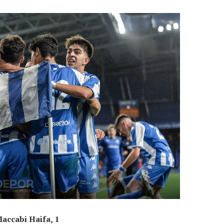
Maccabi Haifa, 1