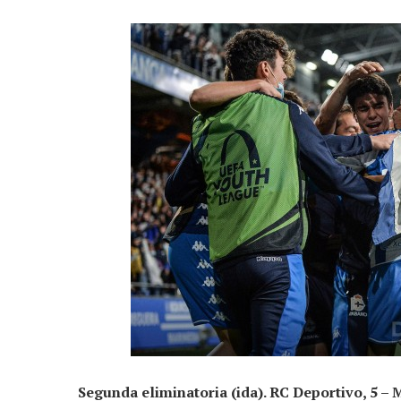
Segunda eliminatoria (ida). RC Deportivo, 5 – 