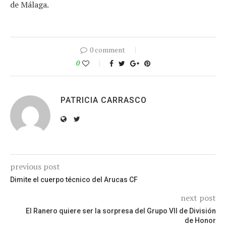
de Málaga.
0 comment
0
PATRICIA CARRASCO
previous post
Dimite el cuerpo técnico del Arucas CF
next post
El Ranero quiere ser la sorpresa del Grupo VII de División
de Honor