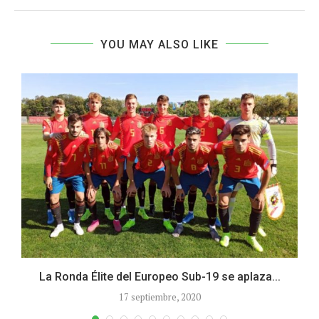
YOU MAY ALSO LIKE
La Ronda Élite del Europeo Sub-19 se aplaza...
17 septiembre, 2020