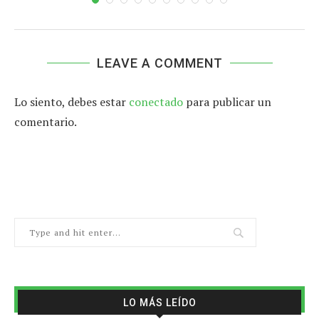
LEAVE A COMMENT
Lo siento, debes estar
conectado
para publicar un
comentario.
LO MÁS LEÍDO