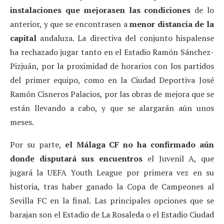
instalaciones que mejorasen las condiciones
de lo
anterior, y que se encontrasen a
menor distancia de la
capital
andaluza. La directiva del conjunto hispalense
ha rechazado jugar tanto en el Estadio Ramón Sánchez-
Pizjuán, por la proximidad de horarios con los partidos
del primer equipo, como en la Ciudad Deportiva José
Ramón Cisneros Palacios, por las obras de mejora que se
están llevando a cabo, y que se alargarán aún unos
meses.
Por su parte,
el Málaga CF no ha confirmado aún
donde disputará sus encuentros
el Juvenil A, que
jugará la UEFA Youth League por primera vez en su
historia, tras haber ganado la Copa de Campeones al
Sevilla FC en la final. Las principales opciones que se
barajan son el Estadio de La Rosaleda o el Estadio Ciudad