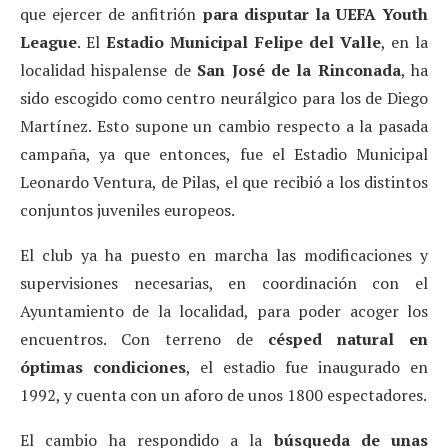
que ejercer de anfitrión
para disputar la UEFA Youth
League
. El
Estadio Municipal Felipe del Valle
, en la
localidad hispalense de
San José de la Rinconada
, ha
sido escogido como centro neurálgico para los de Diego
Martínez. Esto supone un cambio respecto a la pasada
campaña, ya que entonces, fue el Estadio Municipal
Leonardo Ventura, de Pilas, el que recibió a los distintos
conjuntos juveniles europeos.
El club ya ha puesto en marcha las modificaciones y
supervisiones necesarias, en coordinación con el
Ayuntamiento de la localidad, para poder acoger los
encuentros. Con terreno de
césped natural en
óptimas condiciones
, el estadio fue inaugurado en
1992, y cuenta con un aforo de unos 1800 espectadores.
El cambio ha respondido a la
búsqueda de unas