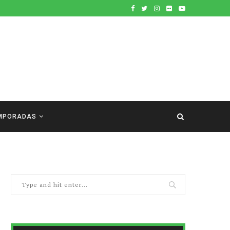
MPORADAS