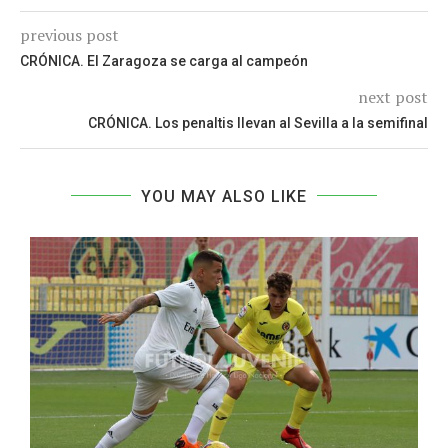
previous post
CRÓNICA. El Zaragoza se carga al campeón
next post
CRÓNICA. Los penaltis llevan al Sevilla a la semifinal
YOU MAY ALSO LIKE