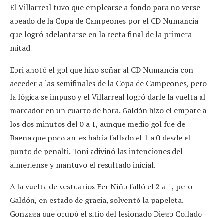
El Villarreal tuvo que emplearse a fondo para no verse
apeado de la Copa de Campeones por el CD Numancia
que logró adelantarse en la recta final de la primera
mitad.
Ebri anotó el gol que hizo soñar al CD Numancia con
acceder a las semifinales de la Copa de Campeones, pero
la lógica se impuso y el Villarreal logró darle la vuelta al
marcador en un cuarto de hora. Galdón hizo el empate a
los dos minutos del 0 a 1, aunque medio gol fue de
Baena que poco antes había fallado el 1 a 0 desde el
punto de penalti. Toni adivinó las intenciones del
almeriense y mantuvo el resultado inicial.
A la vuelta de vestuarios Fer Niño falló el 2 a 1, pero
Galdón, en estado de gracia, solventó la papeleta.
Gonzaga que ocupó el sitio del lesionado Diego Collado