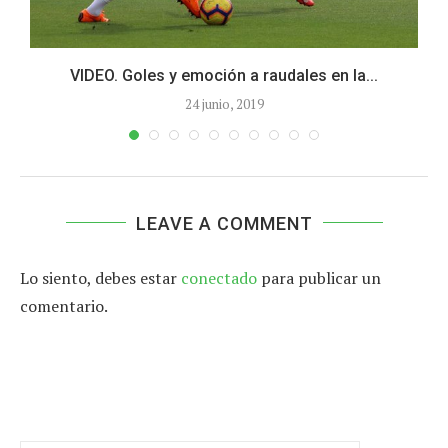
VIDEO. Goles y emoción a raudales en la...
24 junio, 2019
LEAVE A COMMENT
Lo siento, debes estar
conectado
para publicar un
comentario.