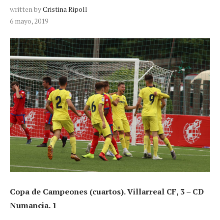
written by
Cristina Ripoll
6 mayo, 2019
Copa de Campeones (cuartos). Villarreal CF, 3 – CD
Numancia. 1