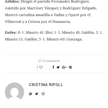
Árbitro:
Dirigió el partido Fernández Rodríguez.
Asistido por Martínez Vázquez y Rodríguez Delgado.
Mostró cartulina amarilla a Vadim y Operé por el
Villarreal y a Ceínos por el Numancia.
Goles:
0-1. Minuto 41. Ebri. 1-1. Minuto 43. Galdón. 2-1.
Minuto 55. Galdón. 3-1. Minuto 60. Gonzaga.
0 comment
1
CRISTINA RIPOLL