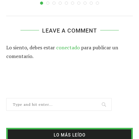
LEAVE A COMMENT
Lo siento, debes estar
conectado
para publicar un
comentario.
LO MÁS LEÍDO