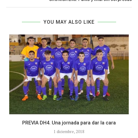
YOU MAY ALSO LIKE
PREVIA DH4. Una jornada para dar la cara
1 diciembre, 2018