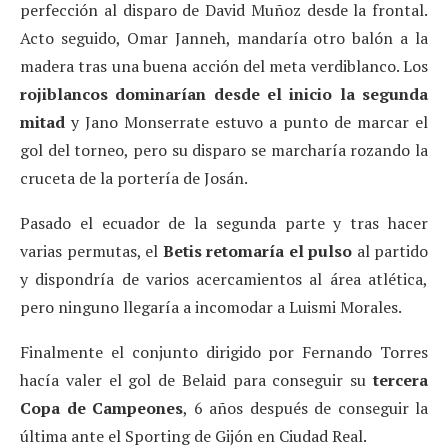
perfección al disparo de David Muñoz desde la frontal.
Acto seguido, Omar Janneh, mandaría otro balón a la
madera tras una buena acción del meta verdiblanco. Los
rojiblancos dominarían desde el inicio la segunda
mitad
y Jano Monserrate estuvo a punto de marcar el
gol del torneo, pero su disparo se marcharía rozando la
cruceta de la portería de Josán.
Pasado el ecuador de la segunda parte y tras hacer
varias permutas, el
Betis retomaría el pulso
al partido
y dispondría de varios acercamientos al área atlética,
pero ninguno llegaría a incomodar a Luismi Morales.
Finalmente el conjunto dirigido por Fernando Torres
hacía valer el gol de Belaid para conseguir su
tercera
Copa de Campeones
, 6 años después de conseguir la
última ante el Sporting de Gijón en Ciudad Real.