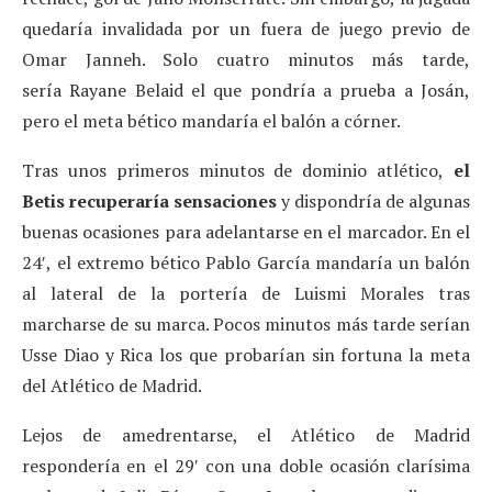
quedaría invalidada por un fuera de juego previo de
Omar Janneh. Solo cuatro minutos más tarde,
sería Rayane Belaid el que pondría a prueba a Josán,
pero el meta bético mandaría el balón a córner.
Tras unos primeros minutos de dominio atlético,
el
Betis recuperaría sensaciones
y dispondría de algunas
buenas ocasiones para adelantarse en el marcador. En el
24′, el extremo bético Pablo García mandaría un balón
al lateral de la portería de Luismi Morales tras
marcharse de su marca. Pocos minutos más tarde serían
Usse Diao y Rica los que probarían sin fortuna la meta
del Atlético de Madrid.
Lejos de amedrentarse, el Atlético de Madrid
respondería en el 29′ con una doble ocasión clarísima