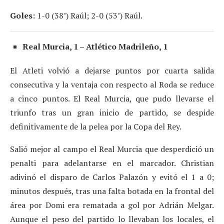
Goles:
1-0 (38’) Raúl; 2-0 (53’) Raúl.
Real Murcia, 1 – Atlético Madrileño, 1
El Atleti volvió a dejarse puntos por cuarta salida
consecutiva y la ventaja con respecto al Roda se reduce
a cinco puntos. El Real Murcia, que pudo llevarse el
triunfo tras un gran inicio de partido, se despide
definitivamente de la pelea por la Copa del Rey.
Salió mejor al campo el Real Murcia que desperdició un
penalti para adelantarse en el marcador. Christian
adivinó el disparo de Carlos Palazón y evitó el 1 a 0;
minutos después, tras una falta botada en la frontal del
área por Domi era rematada a gol por Adrián Melgar.
Aunque el peso del partido lo llevaban los locales, el