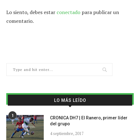
Lo siento, debes estar
conectado
para publicar un
comentario.
LO MÁS LEÍDO
1
CRONICA DH7 | El Ranero, primer líder
del grupo
4 septiembre, 2017