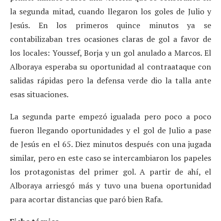
la segunda mitad, cuando llegaron los goles de Julio y
Jesús. En los primeros quince minutos ya se
contabilizaban tres ocasiones claras de gol a favor de
los locales: Youssef, Borja y un gol anulado a Marcos. El
Alboraya esperaba su oportunidad al contraataque con
salidas rápidas pero la defensa verde dio la talla ante
esas situaciones.
La segunda parte empezó igualada pero poco a poco
fueron llegando oportunidades y el gol de Julio a pase
de Jesús en el 65. Diez minutos después con una jugada
similar, pero en este caso se intercambiaron los papeles
los protagonistas del primer gol. A partir de ahí, el
Alboraya arriesgó más y tuvo una buena oportunidad
para acortar distancias que paró bien Rafa.