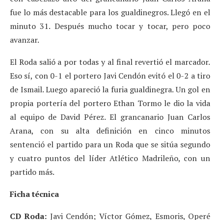
fue lo más destacable para los gualdinegros. Llegó en el
minuto 31. Después mucho tocar y tocar, pero poco
avanzar.
El Roda salió a por todas y al final revertió el marcador.
Eso sí, con 0-1 el portero Javi Cendón evitó el 0-2 a tiro
de Ismail. Luego apareció la furia gualdinegra. Un gol en
propia portería del portero Ethan Tormo le dio la vida
al equipo de David Pérez. El grancanario Juan Carlos
Arana, con su alta definición en cinco minutos
sentenció el partido para un Roda que se sitúa segundo
y cuatro puntos del líder Atlético Madrileño, con un
partido más.
Ficha técnica
CD Roda:
Javi Cendón; Víctor Gómez, Esmoris, Operé