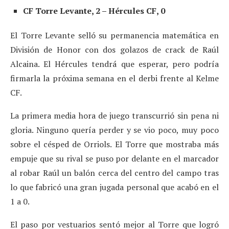
CF Torre Levante, 2 – Hércules CF, 0
El Torre Levante selló su permanencia matemática en
División de Honor con dos golazos de crack de Raúl
Alcaina. El Hércules tendrá que esperar, pero podría
firmarla la próxima semana en el derbi frente al Kelme
CF.
La primera media hora de juego transcurrió sin pena ni
gloria. Ninguno quería perder y se vio poco, muy poco
sobre el césped de Orriols. El Torre que mostraba más
empuje que su rival se puso por delante en el marcador
al robar Raúl un balón cerca del centro del campo tras
lo que fabricó una gran jugada personal que acabó en el
1 a 0.
El paso por vestuarios sentó mejor al Torre que logró