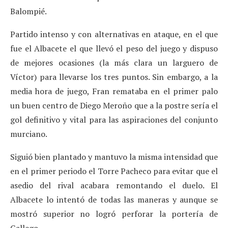
Balompié.
Partido intenso y con alternativas en ataque, en el que
fue el Albacete el que llevó el peso del juego y dispuso
de mejores ocasiones (la más clara un larguero de
Víctor) para llevarse los tres puntos. Sin embargo, a la
media hora de juego, Fran remataba en el primer palo
un buen centro de Diego Meroño que a la postre sería el
gol definitivo y vital para las aspiraciones del conjunto
murciano.
Siguió bien plantado y mantuvo la misma intensidad que
en el primer periodo el Torre Pacheco para evitar que el
asedio del rival acabara remontando el duelo. El
Albacete lo intentó de todas las maneras y aunque se
mostró superior no logró perforar la portería de