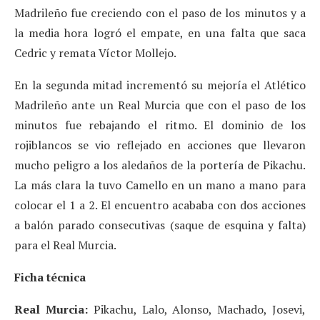
Madrileño fue creciendo con el paso de los minutos y a
la media hora logró el empate, en una falta que saca
Cedric y remata Víctor Mollejo.
En la segunda mitad incrementó su mejoría el Atlético
Madrileño ante un Real Murcia que con el paso de los
minutos fue rebajando el ritmo. El dominio de los
rojiblancos se vio reflejado en acciones que llevaron
mucho peligro a los aledaños de la portería de Pikachu.
La más clara la tuvo Camello en un mano a mano para
colocar el 1 a 2. El encuentro acababa con dos acciones
a balón parado consecutivas (saque de esquina y falta)
para el Real Murcia.
Ficha técnica
Real Murcia:
Pikachu, Lalo, Alonso, Machado, Josevi,