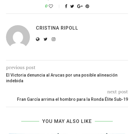
0
CRISTINA RIPOLL
previous post
El Victoria denuncia al Arucas por una posible alineación
indebida
next post
Fran García arrima el hombro para la Ronda Élite Sub-19
YOU MAY ALSO LIKE