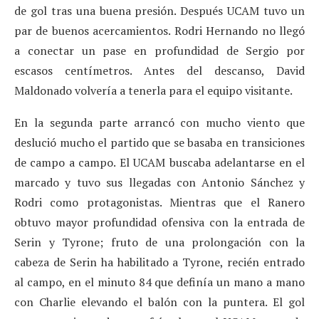
de gol tras una buena presión. Después UCAM tuvo un
par de buenos acercamientos. Rodri Hernando no llegó
a conectar un pase en profundidad de Sergio por
escasos centímetros. Antes del descanso, David
Maldonado volvería a tenerla para el equipo visitante.
En la segunda parte arrancó con mucho viento que
deslució mucho el partido que se basaba en transiciones
de campo a campo. El UCAM buscaba adelantarse en el
marcado y tuvo sus llegadas con Antonio Sánchez y
Rodri como protagonistas. Mientras que el Ranero
obtuvo mayor profundidad ofensiva con la entrada de
Serin y Tyrone; fruto de una prolongación con la
cabeza de Serin ha habilitado a Tyrone, recién entrado
al campo, en el minuto 84 que definía un mano a mano
con Charlie elevando el balón con la puntera. El gol