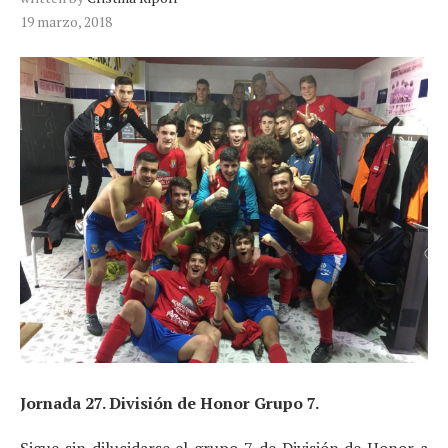
19 marzo, 2018
Jornada 27. División de Honor Grupo 7.