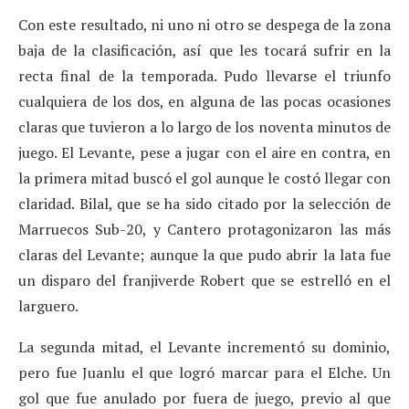
Con este resultado, ni uno ni otro se despega de la zona
baja de la clasificación, así que les tocará sufrir en la
recta final de la temporada. Pudo llevarse el triunfo
cualquiera de los dos, en alguna de las pocas ocasiones
claras que tuvieron a lo largo de los noventa minutos de
juego. El Levante, pese a jugar con el aire en contra, en
la primera mitad buscó el gol aunque le costó llegar con
claridad. Bilal, que se ha sido citado por la selección de
Marruecos Sub-20, y Cantero protagonizaron las más
claras del Levante; aunque la que pudo abrir la lata fue
un disparo del franjiverde Robert que se estrelló en el
larguero.
La segunda mitad, el Levante incrementó su dominio,
pero fue Juanlu el que logró marcar para el Elche. Un
gol que fue anulado por fuera de juego, previo al que