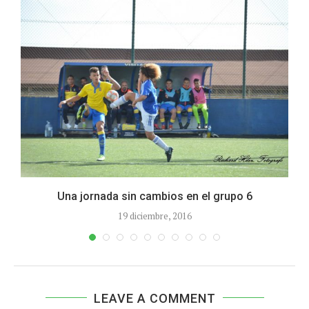
Una jornada sin cambios en el grupo 6
19 diciembre, 2016
LEAVE A COMMENT