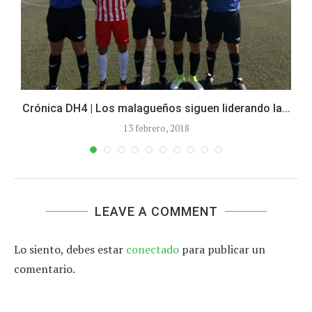
Crónica DH4 | Los malagueños siguen liderando la...
13 febrero, 2018
LEAVE A COMMENT
Lo siento, debes estar
conectado
para publicar un
comentario.