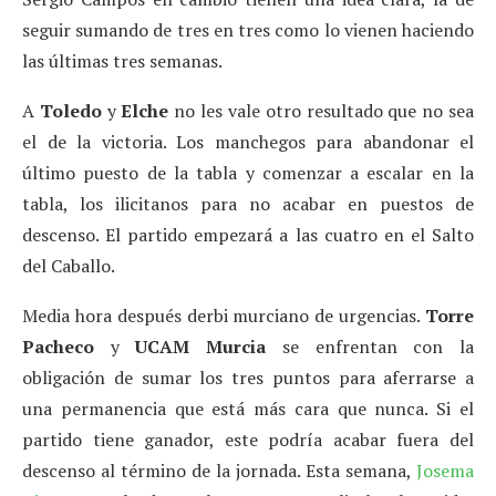
seguir sumando de tres en tres como lo vienen haciendo
las últimas tres semanas.
A
Toledo
y
Elche
no les vale otro resultado que no sea
el de la victoria. Los manchegos para abandonar el
último puesto de la tabla y comenzar a escalar en la
tabla, los ilicitanos para no acabar en puestos de
descenso. El partido empezará a las cuatro en el Salto
del Caballo.
Media hora después derbi murciano de urgencias.
Torre
Pacheco
y
UCAM Murcia
se enfrentan con la
obligación de sumar los tres puntos para aferrarse a
una permanencia que está más cara que nunca. Si el
partido tiene ganador, este podría acabar fuera del
descenso al término de la jornada. Esta semana,
Josema