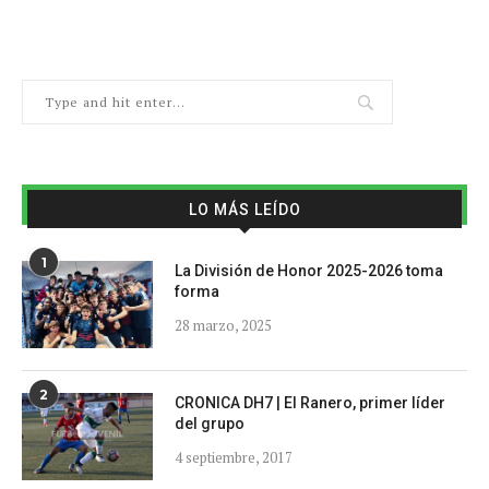
LO MÁS LEÍDO
1
La División de Honor 2025-2026 toma
forma
28 marzo, 2025
2
CRONICA DH7 | El Ranero, primer líder
del grupo
4 septiembre, 2017