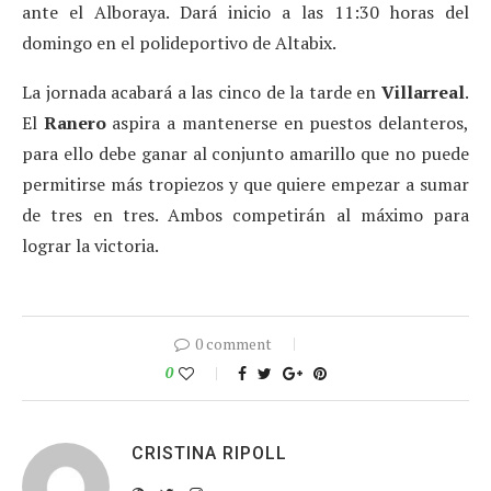
ante el Alboraya. Dará inicio a las 11:30 horas del
domingo en el polideportivo de Altabix.
La jornada acabará a las cinco de la tarde en
Villarreal
.
El
Ranero
aspira a mantenerse en puestos delanteros,
para ello debe ganar al conjunto amarillo que no puede
permitirse más tropiezos y que quiere empezar a sumar
de tres en tres. Ambos competirán al máximo para
lograr la victoria.
0 comment
0
CRISTINA RIPOLL