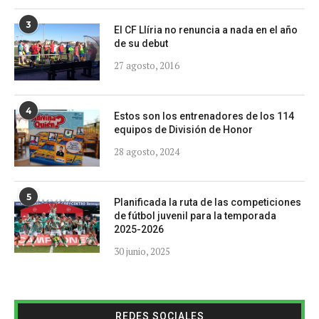
3
El CF Llíria no renuncia a nada en el año
de su debut
27 agosto, 2016
4
Estos son los entrenadores de los 114
equipos de División de Honor
28 agosto, 2024
5
Planificada la ruta de las competiciones
de fútbol juvenil para la temporada
2025-2026
30 junio, 2025
REDES SOCIALES