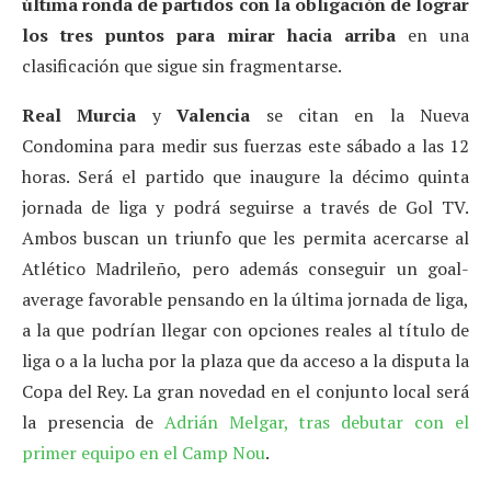
última ronda de partidos con la obligación de lograr
los tres puntos para mirar hacia arriba
en una
clasificación que sigue sin fragmentarse.
Real Murcia
y
Valencia
se citan en la Nueva
Condomina para medir sus fuerzas este sábado a las 12
horas. Será el partido que inaugure la décimo quinta
jornada de liga y podrá seguirse a través de Gol TV.
Ambos buscan un triunfo que les permita acercarse al
Atlético Madrileño, pero además conseguir un goal-
average favorable pensando en la última jornada de liga,
a la que podrían llegar con opciones reales al título de
liga o a la lucha por la plaza que da acceso a la disputa la
Copa del Rey. La gran novedad en el conjunto local será
la presencia de
Adrián Melgar, tras debutar con el
primer equipo en el Camp Nou
.