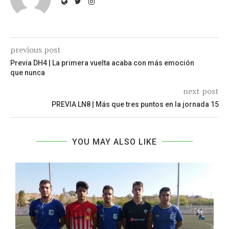
previous post
Previa DH4 | La primera vuelta acaba con más emoción
que nunca
next post
PREVIA LN8 | Más que tres puntos en la jornada 15
YOU MAY ALSO LIKE