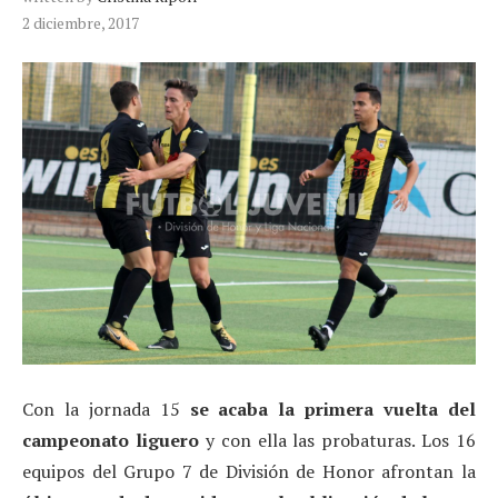
2 diciembre, 2017
Con la jornada 15
se acaba
la primera vuelta del
campeonato liguero
y con ella las probaturas. Los 16
equipos del Grupo 7 de División de Honor afrontan la