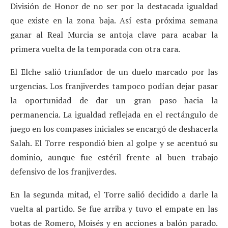
División de Honor de no ser por la destacada igualdad
que existe en la zona baja. Así esta próxima semana
ganar al Real Murcia se antoja clave para acabar la
primera vuelta de la temporada con otra cara.
El Elche salió triunfador de un duelo marcado por las
urgencias. Los franjiverdes tampoco podían dejar pasar
la oportunidad de dar un gran paso hacia la
permanencia. La igualdad reflejada en el rectángulo de
juego en los compases iniciales se encargó de deshacerla
Salah. El Torre respondió bien al golpe y se acentuó su
dominio, aunque fue estéril frente al buen trabajo
defensivo de los franjiverdes.
En la segunda mitad, el Torre salió decidido a darle la
vuelta al partido. Se fue arriba y tuvo el empate en las
botas de Romero, Moisés y en acciones a balón parado.