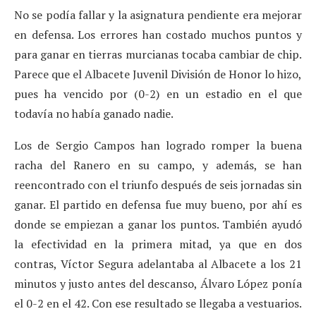
No se podía fallar y la asignatura pendiente era mejorar
en defensa. Los errores han costado muchos puntos y
para ganar en tierras murcianas tocaba cambiar de chip.
Parece que el Albacete Juvenil División de Honor lo hizo,
pues ha vencido por (0-2) en un estadio en el que
todavía no había ganado nadie.
Los de Sergio Campos han logrado romper la buena
racha del Ranero en su campo, y además, se han
reencontrado con el triunfo después de seis jornadas sin
ganar. El partido en defensa fue muy bueno, por ahí es
donde se empiezan a ganar los puntos. También ayudó
la efectividad en la primera mitad, ya que en dos
contras, Víctor Segura adelantaba al Albacete a los 21
minutos y justo antes del descanso, Álvaro López ponía
el 0-2 en el 42. Con ese resultado se llegaba a vestuarios.