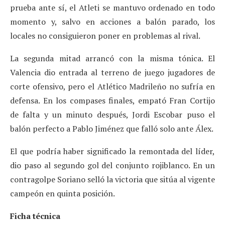
prueba ante sí, el Atleti se mantuvo ordenado en todo
momento y, salvo en acciones a balón parado, los
locales no consiguieron poner en problemas al rival.
La segunda mitad arrancó con la misma tónica. El
Valencia dio entrada al terreno de juego jugadores de
corte ofensivo, pero el Atlético Madrileño no sufría en
defensa. En los compases finales, empató Fran Cortijo
de falta y un minuto después, Jordi Escobar puso el
balón perfecto a Pablo Jiménez que falló solo ante Álex.
El que podría haber significado la remontada del líder,
dio paso al segundo gol del conjunto rojiblanco. En un
contragolpe Soriano selló la victoria que sitúa al vigente
campeón en quinta posición.
Ficha técnica