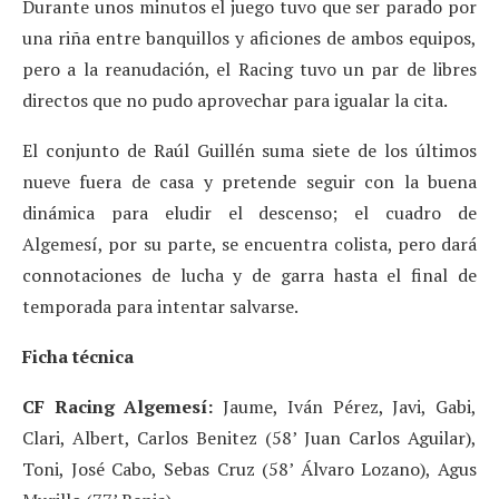
Durante unos minutos el juego tuvo que ser parado por
una riña entre banquillos y aficiones de ambos equipos,
pero a la reanudación, el Racing tuvo un par de libres
directos que no pudo aprovechar para igualar la cita.
El conjunto de Raúl Guillén suma siete de los últimos
nueve fuera de casa y pretende seguir con la buena
dinámica para eludir el descenso; el cuadro de
Algemesí, por su parte, se encuentra colista, pero dará
connotaciones de lucha y de garra hasta el final de
temporada para intentar salvarse.
Ficha técnica
CF Racing Algemesí:
Jaume, Iván Pérez, Javi, Gabi,
Clari, Albert, Carlos Benitez (58’ Juan Carlos Aguilar),
Toni, José Cabo, Sebas Cruz (58’ Álvaro Lozano), Agus