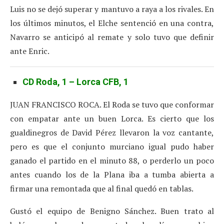
Luis no se dejó superar y mantuvo a raya a los rivales. En
los últimos minutos, el Elche sentenció en una contra,
Navarro se anticipó al remate y solo tuvo que definir
ante Enric.
CD Roda, 1 – Lorca CFB, 1
JUAN FRANCISCO ROCA. El Roda se tuvo que conformar
con empatar ante un buen Lorca. Es cierto que los
gualdinegros de David Pérez llevaron la voz cantante,
pero es que el conjunto murciano igual pudo haber
ganado el partido en el minuto 88, o perderlo un poco
antes cuando los de la Plana iba a tumba abierta a
firmar una remontada que al final quedó en tablas.
Gustó el equipo de Benigno Sánchez. Buen trato al