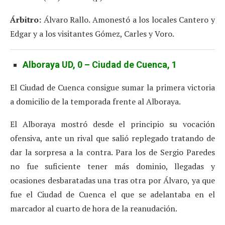
Árbitro:
Álvaro Rallo. Amonestó a los locales Cantero y
Edgar y a los visitantes Gómez, Carles y Voro.
Alboraya UD, 0 – Ciudad de Cuenca, 1
El Ciudad de Cuenca consigue sumar la primera victoria
a domicilio de la temporada frente al Alboraya.
El Alboraya mostró desde el principio su vocación
ofensiva, ante un rival que salió replegado tratando de
dar la sorpresa a la contra. Para los de Sergio Paredes
no fue suficiente tener más dominio, llegadas y
ocasiones desbaratadas una tras otra por Álvaro, ya que
fue el Ciudad de Cuenca el que se adelantaba en el
marcador al cuarto de hora de la reanudación.