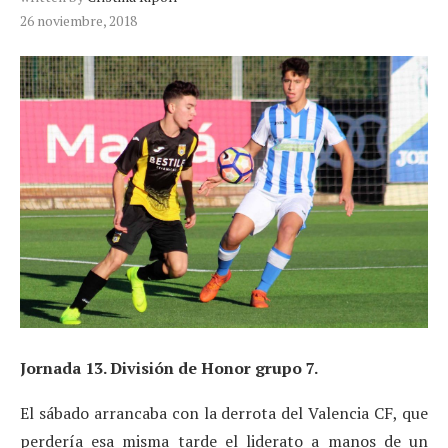
26 noviembre, 2018
Jornada 13. División de Honor grupo 7.
El sábado arrancaba con la derrota del Valencia CF, que
perdería esa misma tarde el liderato a manos de un