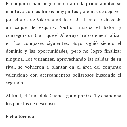
El conjunto manchego que durante la primera mitad se
mantuvo con las líneas muy juntas y apenas de dejó ver
por el área de Viktor, anotaba el 0 a 1 en el rechace de
un saque de esquina. Nacho cruzaba el balón y
conseguía un 0 a 1 que el Alboraya trató de neutralizar
en los compases siguientes. Suyo siguió siendo el
dominio y las oportunidades, pero no logró finalizar
ninguna. Los visitantes, aprovechando las salidas de su
rival, se volvieron a plantar en el área del conjunto
valenciano con acercamientos peligrosos buscando el
segundo.
Al final, el Ciudad de Cuenca ganó por 0 a 1 y abandona
los puestos de descenso.
Ficha técnica