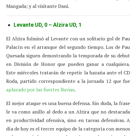
Mangada; y al visitante Dani.
Levante UD, 0 – Alzira UD, 1
El Alzira fulminó al Levante con un solitario gol de Pau
Palacín en el arranque del segundo tiempo. Los de Pau
Quesada siguen demostrando la temporada de su debut
en División de Honor que pueden ganar a cualquiera.
Este miércoles tratarán de repetir la hazaña ante el CD
Roda, partido correspondiente a la jornada 12 que fue
aplazado por las fuertes lluvias
.
El mejor ataque es una buena defensa. Sin duda, la frase
le va como anillo al dedo a un Alzira que no destacada
en productividad ofensiva, sino en tareas defensivas. A
día de hoy es el tercer equipo de la categoría con menos