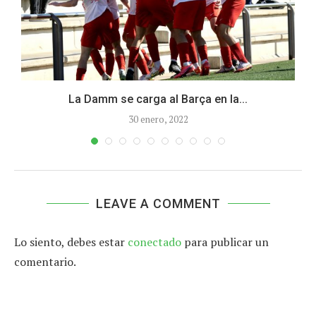
La Damm se carga al Barça en la...
30 enero, 2022
LEAVE A COMMENT
Lo siento, debes estar
conectado
para publicar un
comentario.