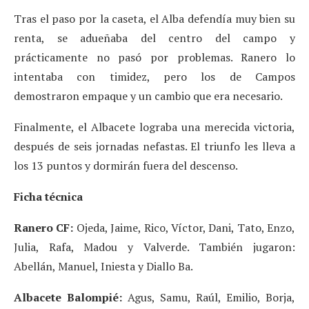
Tras el paso por la caseta, el Alba defendía muy bien su
renta, se adueñaba del centro del campo y
prácticamente no pasó por problemas. Ranero lo
intentaba con timidez, pero los de Campos
demostraron empaque y un cambio que era necesario.
Finalmente, el Albacete lograba una merecida victoria,
después de seis jornadas nefastas. El triunfo les lleva a
los 13 puntos y dormirán fuera del descenso.
Ficha técnica
Ranero CF:
Ojeda, Jaime, Rico, Víctor, Dani, Tato, Enzo,
Julia, Rafa, Madou y Valverde. También jugaron:
Abellán, Manuel, Iniesta y Diallo Ba.
Albacete
Balompié:
Agus, Samu, Raúl, Emilio, Borja,