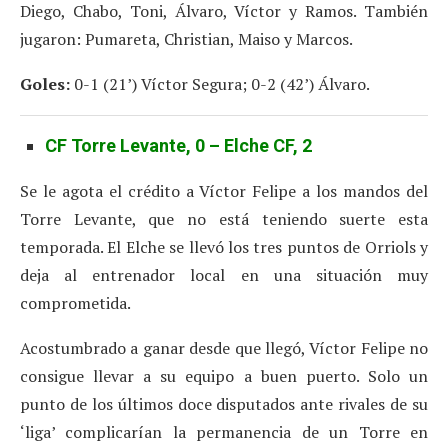
Diego, Chabo, Toni, Álvaro, Víctor y Ramos. También
jugaron: Pumareta, Christian, Maiso y Marcos.
Goles:
0-1 (21’) Víctor Segura; 0-2 (42’) Álvaro.
CF Torre Levante, 0 – Elche CF, 2
Se le agota el crédito a Víctor Felipe a los mandos del
Torre Levante, que no está teniendo suerte esta
temporada. El Elche se llevó los tres puntos de Orriols y
deja al entrenador local en una situación muy
comprometida.
Acostumbrado a ganar desde que llegó, Víctor Felipe no
consigue llevar a su equipo a buen puerto. Solo un
punto de los últimos doce disputados ante rivales de su
‘liga’ complicarían la permanencia de un Torre en