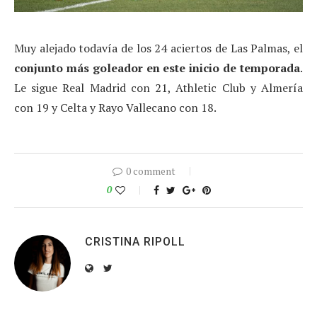
Muy alejado todavía de los 24 aciertos de Las Palmas, el
conjunto más goleador en este inicio de temporada
.
Le sigue Real Madrid con 21, Athletic Club y Almería
con 19 y Celta y Rayo Vallecano con 18.
0 comment
0
CRISTINA RIPOLL