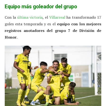
Equipo más goleador del grupo
Con la
última victoria
, el
Villarreal
ha transformado 17
goles esta temporada y es el
equipo con los mejores
registros anotadores del grupo 7 de División de
Honor
.