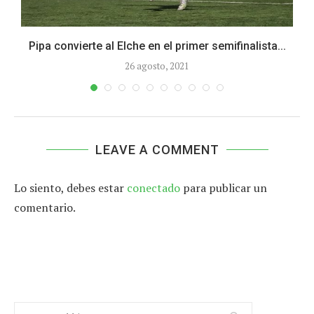
Pipa convierte al Elche en el primer semifinalista...
26 agosto, 2021
LEAVE A COMMENT
Lo siento, debes estar
conectado
para publicar un
comentario.