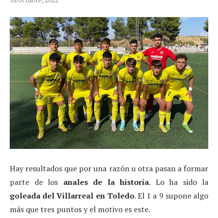
Hay resultados que por una razón u otra pasan a formar
parte de los
anales de la historia
. Lo ha sido la
goleada del Villarreal en Toledo
. El 1 a 9 supone algo
más que tres puntos y el motivo es este.