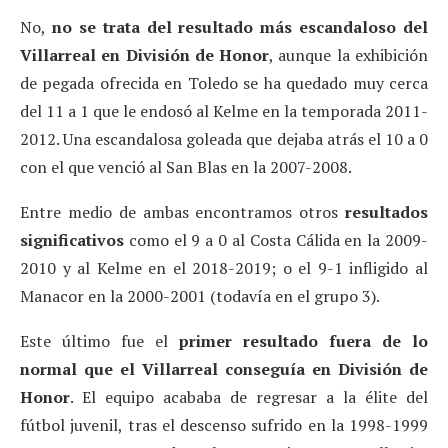
No,
no se trata del resultado más escandaloso del
Villarreal en División de Honor
, aunque la exhibición
de pegada ofrecida en Toledo se ha quedado muy cerca
del 11 a 1 que le endosó al Kelme en la temporada 2011-
2012. Una escandalosa goleada que dejaba atrás el 10 a 0
con el que venció al San Blas en la 2007-2008.
Entre medio de ambas encontramos otros
resultados
significativos
como el 9 a 0 al Costa Cálida en la 2009-
2010 y al Kelme en el 2018-2019; o el 9-1 infligido al
Manacor en la 2000-2001 (todavía en el grupo 3).
Este último fue el
primer resultado fuera de lo
normal que el Villarreal conseguía en División de
Honor
. El equipo acababa de regresar a la élite del
fútbol juvenil, tras el descenso sufrido en la 1998-1999