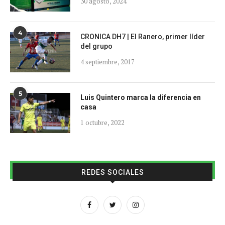
30 agosto, 2024
4
CRONICA DH7 | El Ranero, primer líder
del grupo
4 septiembre, 2017
5
Luis Quintero marca la diferencia en
casa
1 octubre, 2022
REDES SOCIALES