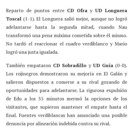
Reparto de puntos entre
CD Ofra
y
UD Longuera
Toscal
(1-1). El Longuera salió mejor, aunque no logró
adelantarse hasta la segunda mitad, cuando Nau
transformó una pena máxima cometida sobre él mismo.
No tardó el reaccionar el cuadro verdiblanco y Mario
logró una justa igualada.
También empataron
CD Sobradillo
y
UD Guía
(0-0).
Los rojinegros demostraron su mejoría en El Galán y
salieron dispuestos a comerse a su rival gozando de
oportunidades para adelantarse. La rigurosa expulsión
de Edu a los 35 minutos mermó la opciones de los
visitantes, que supieron mantener el empate hasta el
final. Fuentes verdiblancas han anunciado una posible
denuncia por alineación indebida contra su rival.