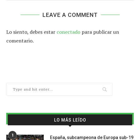
LEAVE A COMMENT
Lo siento, debes estar
conectado
para publicar un
comentario.
LO MÁS LEÍDO
1
España, subcampeona de Europa sub-19