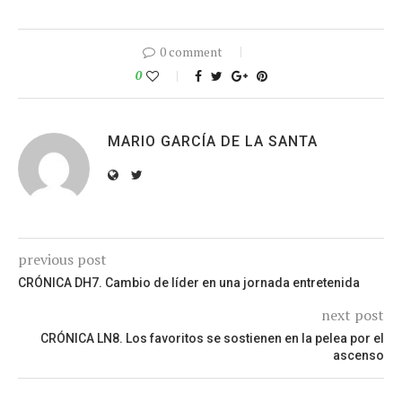
0 comment
0
MARIO GARCÍA DE LA SANTA
previous post
CRÓNICA DH7. Cambio de líder en una jornada entretenida
next post
CRÓNICA LN8. Los favoritos se sostienen en la pelea por el
ascenso