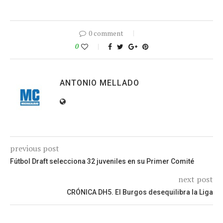
0 comment
0
ANTONIO MELLADO
previous post
Fútbol Draft selecciona 32 juveniles en su Primer Comité
next post
CRÓNICA DH5. El Burgos desequilibra la Liga