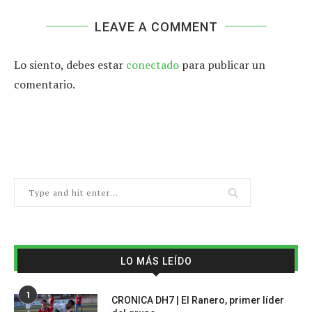
LEAVE A COMMENT
Lo siento, debes estar
conectado
para publicar un
comentario.
LO MÁS LEÍDO
1
CRONICA DH7 | El Ranero, primer líder