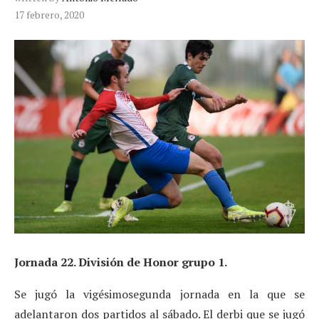
17 febrero, 2020
Jornada 22. División de Honor grupo 1.
Se jugó la vigésimosegunda jornada en la que se
adelantaron dos partidos al sábado. El derbi que se jugó