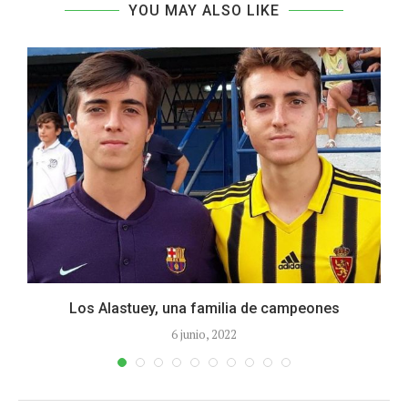
YOU MAY ALSO LIKE
.
Los Alastuey, una familia de campeones
6 junio, 2022