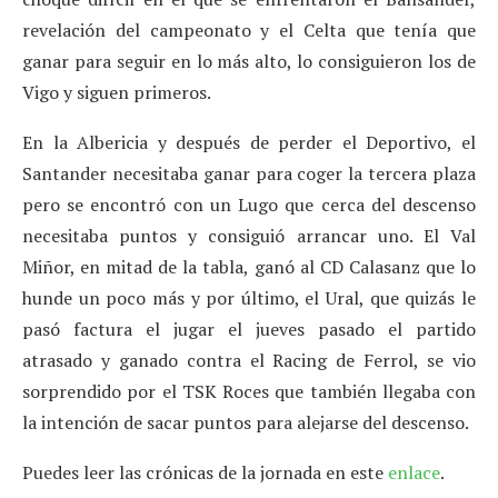
revelación del campeonato y el Celta que tenía que
ganar para seguir en lo más alto, lo consiguieron los de
Vigo y siguen primeros.
En la Albericia y después de perder el Deportivo, el
Santander necesitaba ganar para coger la tercera plaza
pero se encontró con un Lugo que cerca del descenso
necesitaba puntos y consiguió arrancar uno. El Val
Miñor, en mitad de la tabla, ganó al CD Calasanz que lo
hunde un poco más y por último, el Ural, que quizás le
pasó factura el jugar el jueves pasado el partido
atrasado y ganado contra el Racing de Ferrol, se vio
sorprendido por el TSK Roces que también llegaba con
la intención de sacar puntos para alejarse del descenso.
Puedes leer las crónicas de la jornada en este
enlace
.